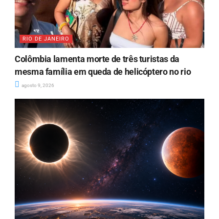
RIO DE JANEIRO
Colômbia lamenta morte de três turistas da
mesma família em queda de helicóptero no rio
agosto 9, 2026