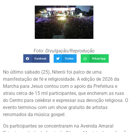
Foto: Divulgação/Reprodução
Facebook
Twitter
WhatsApp
No último sábado (25), Niterói foi palco de uma
manifestação de fé e religiosidade. A edição de 2026 da
Marcha para Jesus contou com o apoio da Prefeitura e
atraiu cerca de 15 mil participantes, que encheram as ruas
do Centro para celebrar e expressar sua devoção religiosa. O
evento terminou com um show gratuito de artistas
renomados da música gospel.
Os participantes se concentraram na Avenida Amaral