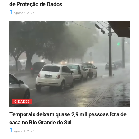
de Proteção de Dados
agosto 9, 2026
CIDADES
Temporais deixam quase 2,9 mil pessoas fora de
casa no Rio Grande do Sul
agosto 9, 2026