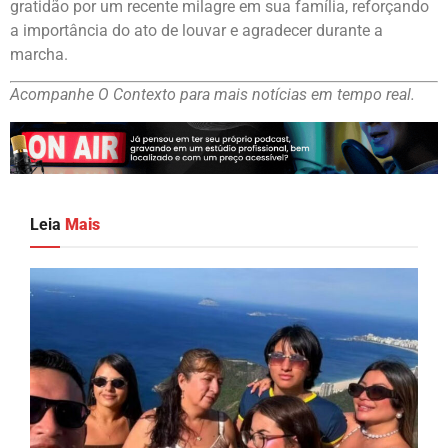
gratidão por um recente milagre em sua família, reforçando
a importância do ato de louvar e agradecer durante a
marcha.
Acompanhe O Contexto para mais notícias em tempo real.
Leia
Mais