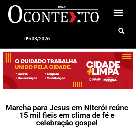
09/08/2026
Marcha para Jesus em Niterói reúne
15 mil fieis em clima de fé e
celebração gospel