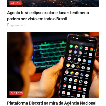
GERAL
Agosto terá eclipses solar e lunar: fenômeno
poderá ser visto em todo o Brasil
agosto 9, 2026
CIDADES
Plataforma Discord na mira da Agência Nacional