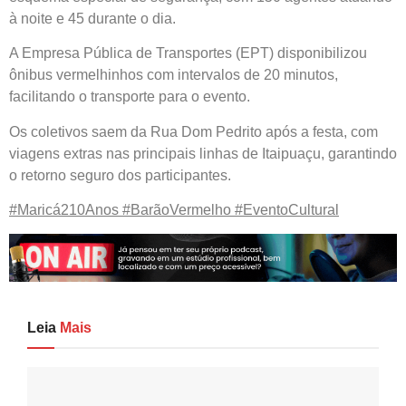
à noite e 45 durante o dia.
A Empresa Pública de Transportes (EPT) disponibilizou
ônibus vermelhinhos com intervalos de 20 minutos,
facilitando o transporte para o evento.
Os coletivos saem da Rua Dom Pedrito após a festa, com
viagens extras nas principais linhas de Itaipuaçu, garantindo
o retorno seguro dos participantes.
#Maricá210Anos #BarãoVermelho #EventoCultural
Leia
Mais