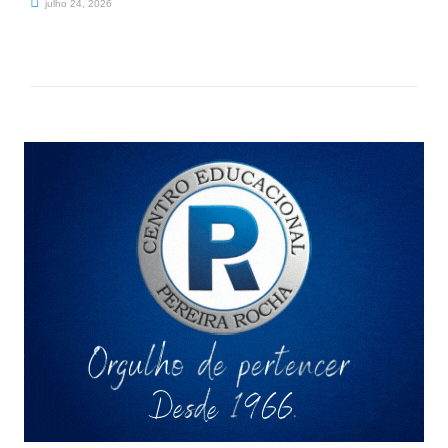
julho 24, 2026