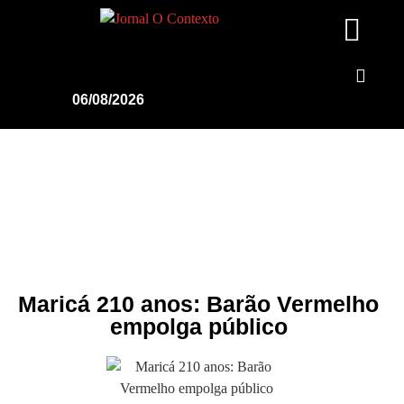
06/08/2026
Maricá 210 anos: Barão Vermelho
empolga público