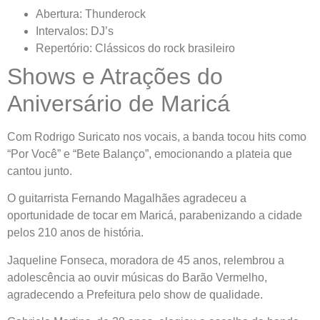
Abertura: Thunderock
Intervalos: DJ’s
Repertório: Clássicos do rock brasileiro
Shows e Atrações do
Aniversário de Maricá
Com Rodrigo Suricato nos vocais, a banda tocou hits como
“Por Você” e “Bete Balanço”, emocionando a plateia que
cantou junto.
O guitarrista Fernando Magalhães agradeceu a
oportunidade de tocar em Maricá, parabenizando a cidade
pelos 210 anos de história.
Jaqueline Fonseca, moradora de 45 anos, relembrou a
adolescência ao ouvir músicas do Barão Vermelho,
agradecendo a Prefeitura pelo show de qualidade.