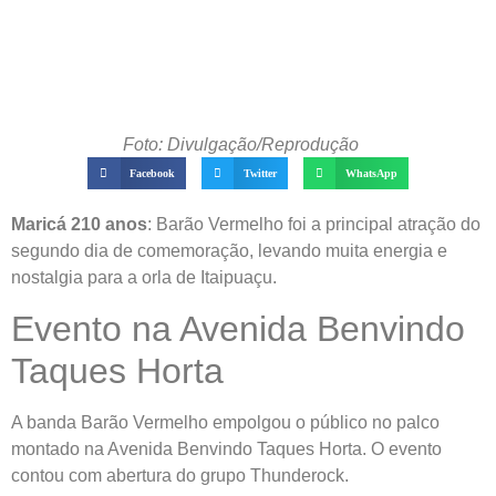
Foto: Divulgação/Reprodução
Facebook
Twitter
WhatsApp
Maricá 210 anos
: Barão Vermelho foi a principal atração do
segundo dia de comemoração, levando muita energia e
nostalgia para a orla de Itaipuaçu.
Evento na Avenida Benvindo
Taques Horta
A banda Barão Vermelho empolgou o público no palco
montado na Avenida Benvindo Taques Horta. O evento
contou com abertura do grupo Thunderock.