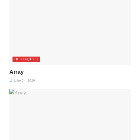
DESTAQUES
Array
julho 24, 2026