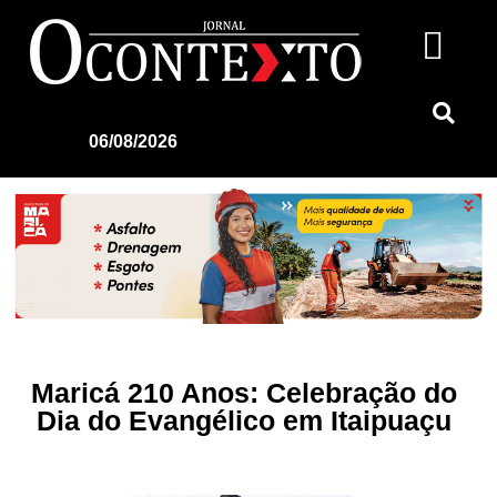
06/08/2026
Maricá 210 Anos: Celebração do
Dia do Evangélico em Itaipuaçu