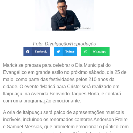
Foto: Divulgação/Reprodução
Facebook
Twitter
WhatsApp
Maricá se prepara para celebrar o Dia Municipal do
Evangélico em grande estilo no próximo sábado, dia 25 de
maio, como parte das festividades pelos 210 anos da
cidade. O evento ‘Maricá para Cristo’ será realizado em
Itaipuaçu, na Avenida Benvindo Taques Horta, e contará
com uma programação emocionante.
A orla de Itaipuaçu será palco de apresentações musicais
incríveis, incluindo os renomados cantores Anderson Freire
e Samuel Messias, que prometem emocionar o público com