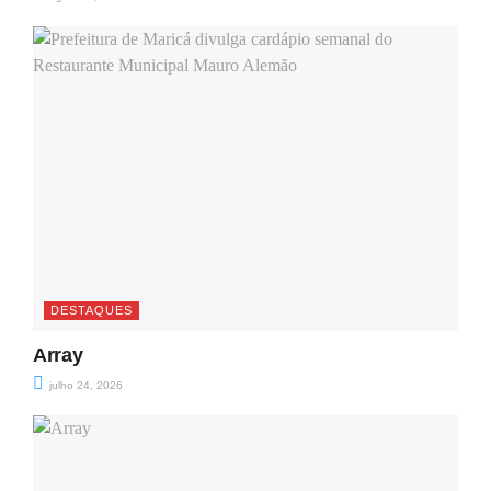
DESTAQUES
Array
julho 24, 2026