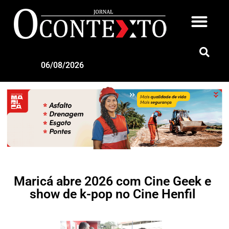
06/08/2026
Maricá abre 2026 com Cine Geek e
show de k-pop no Cine Henfil