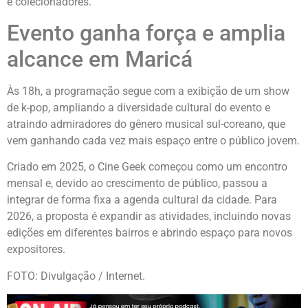
e colecionadores.
Evento ganha força e amplia
alcance em Maricá
Às 18h, a programação segue com a exibição de um show
de k-pop, ampliando a diversidade cultural do evento e
atraindo admiradores do gênero musical sul-coreano, que
vem ganhando cada vez mais espaço entre o público jovem.
Criado em 2025, o Cine Geek começou como um encontro
mensal e, devido ao crescimento de público, passou a
integrar de forma fixa a agenda cultural da cidade. Para
2026, a proposta é expandir as atividades, incluindo novas
edições em diferentes bairros e abrindo espaço para novos
expositores.
FOTO: Divulgação / Internet.