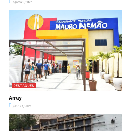
agosto 2, 2026
DESTAQUES
Array
julho 24, 2026