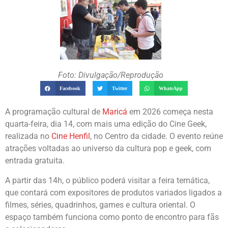
Foto: Divulgação/Reprodução
Facebook
Twitter
WhatsApp
A programação cultural de
Maricá
em 2026 começa nesta
quarta-feira, dia 14, com mais uma edição do Cine Geek,
realizada no
Cine Henfil
, no Centro da cidade. O evento reúne
atrações voltadas ao universo da cultura pop e geek, com
entrada gratuita.
A partir das 14h, o público poderá visitar a feira temática,
que contará com expositores de produtos variados ligados a
filmes, séries, quadrinhos, games e cultura oriental. O
espaço também funciona como ponto de encontro para fãs