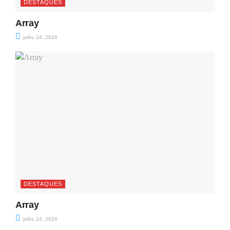
DESTAQUES
Array
julho 24, 2026
DESTAQUES
Array
julho 24, 2026