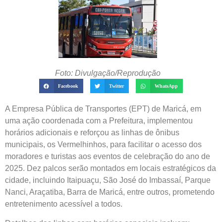
Foto: Divulgação/Reprodução
Facebook
Twitter
WhatsApp
A Empresa Pública de Transportes (EPT) de Maricá, em
uma ação coordenada com a Prefeitura, implementou
horários adicionais e reforçou as linhas de ônibus
municipais, os Vermelhinhos, para facilitar o acesso dos
moradores e turistas aos eventos de celebração do ano de
2025. Dez palcos serão montados em locais estratégicos da
cidade, incluindo Itaipuaçu, São José do Imbassaí, Parque
Nanci, Araçatiba, Barra de Maricá, entre outros, prometendo
entretenimento acessível a todos.