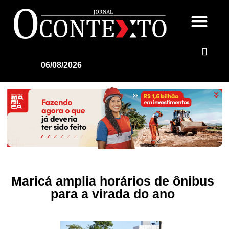
06/08/2026
Maricá amplia horários de ônibus
para a virada do ano