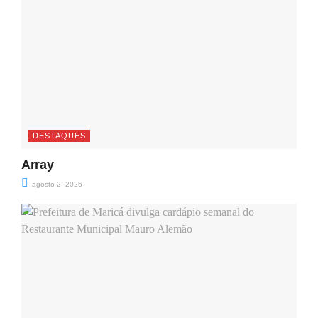
DESTAQUES
Array
agosto 2, 2026