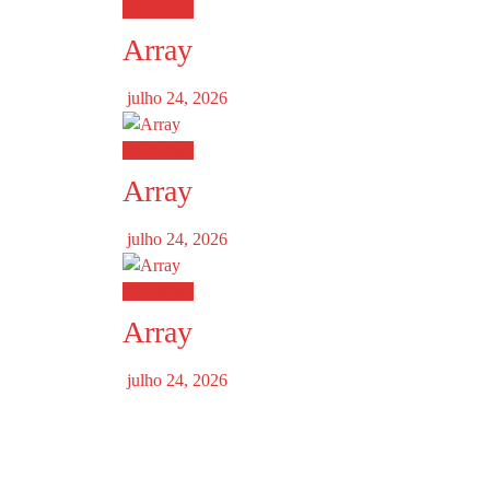
Destaques
Array
julho 24, 2026
Destaques
Array
julho 24, 2026
Destaques
Array
julho 24, 2026