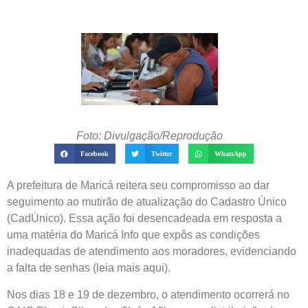
Foto: Divulgação/Reprodução
Facebook
Twitter
WhatsApp
A prefeitura de Maricá reitera seu compromisso ao dar
seguimento ao mutirão de atualização do Cadastro Único
(CadÚnico). Essa ação foi desencadeada em resposta a
uma matéria do Maricá Info que expôs as condições
inadequadas de atendimento aos moradores, evidenciando
a falta de senhas (leia mais aqui).
Nos dias 18 e 19 de dezembro, o atendimento ocorrerá no