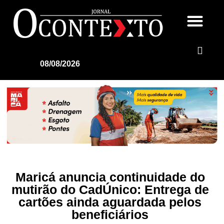
08/08/2026
Maricá anuncia continuidade do
mutirão do CadÚnico: Entrega de
cartões ainda aguardada pelos
beneficiários