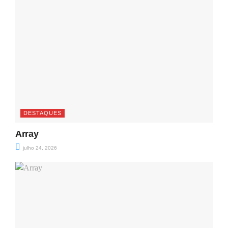
DESTAQUES
Array
julho 24, 2026