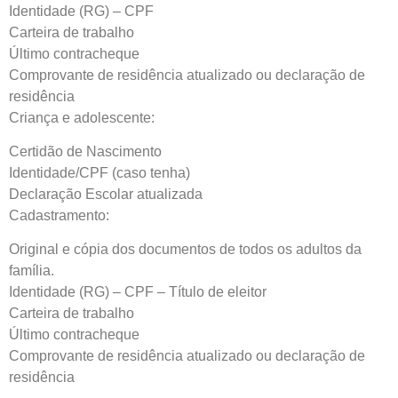
Identidade (RG) – CPF
Carteira de trabalho
Último contracheque
Comprovante de residência atualizado ou declaração de
residência
Criança e adolescente:
Certidão de Nascimento
Identidade/CPF (caso tenha)
Declaração Escolar atualizada
Cadastramento:
Original e cópia dos documentos de todos os adultos da
família.
Identidade (RG) – CPF – Título de eleitor
Carteira de trabalho
Último contracheque
Comprovante de residência atualizado ou declaração de
residência