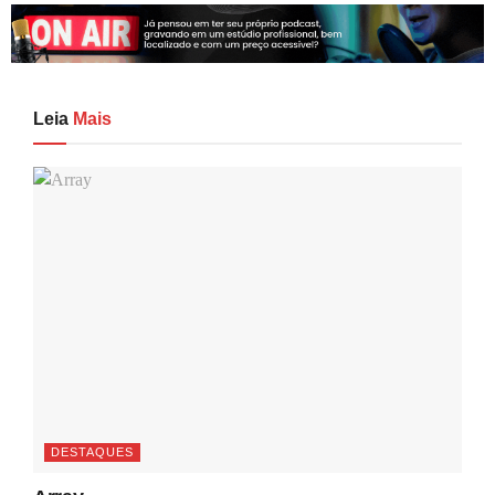
Leia
Mais
DESTAQUES