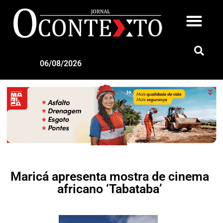
06/08/2026
Maricá apresenta mostra de cinema
africano ‘Tabataba’