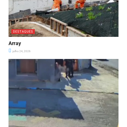
DESTAQUES
Array
julho 24, 2026