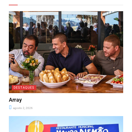
DESTAQUES
Array
agosto 2, 2026