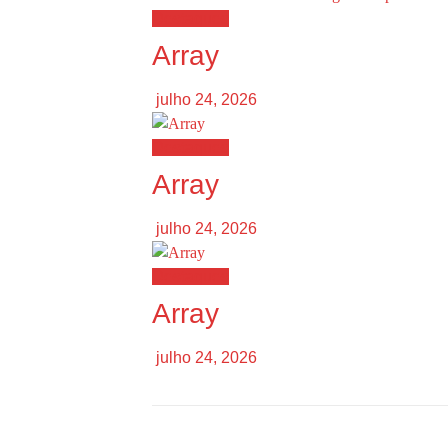
Destaques
Array
julho 24, 2026
Destaques
Array
julho 24, 2026
Destaques
Array
julho 24, 2026