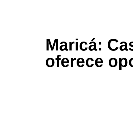
Maricá: Cas
oferece op