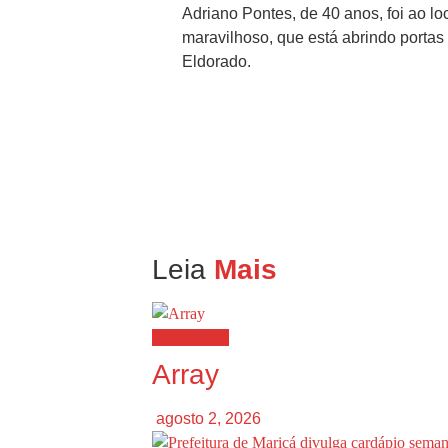
Adriano Pontes, de 40 anos, foi ao l
maravilhoso, que está abrindo porta
Eldorado.
Leia
Mais
Destaques
Array
agosto 2, 2026