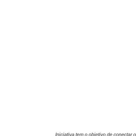
Iniciativa tem o objetivo de conecta