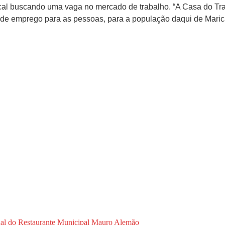
ocal buscando uma vaga no mercado de trabalho. “A Casa do Tra
s de emprego para as pessoas, para a população daqui de Maric