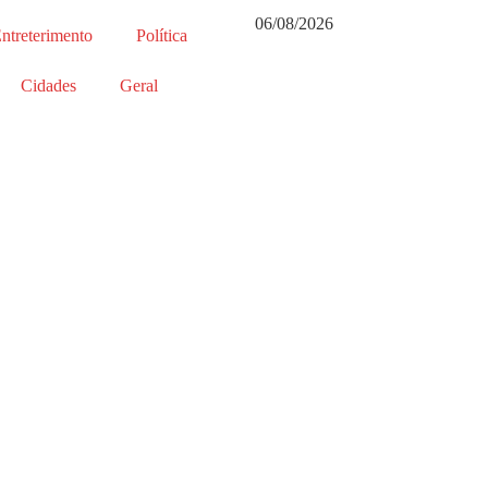
06/08/2026
ntreterimento
Política
Cidades
Geral