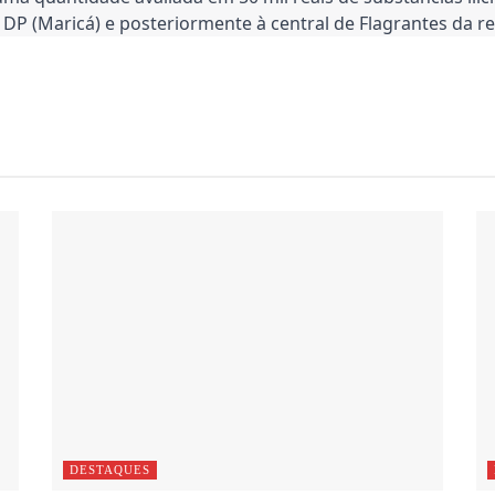
DP (Maricá) e posteriormente à central de Flagrantes da reg
DESTAQUES