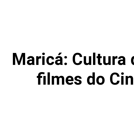
Maricá: Cultura
filmes do Ci