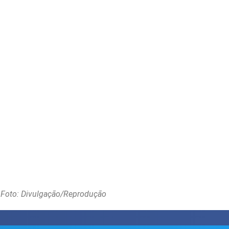
Foto: Divulgação/Reprodução