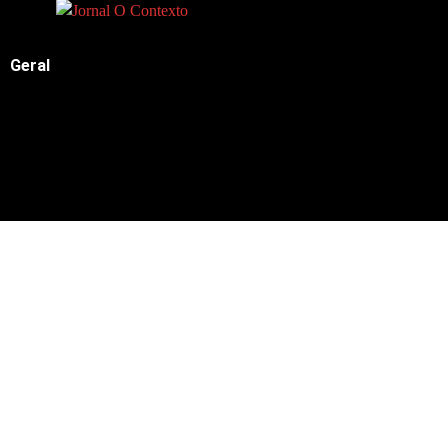
Geral