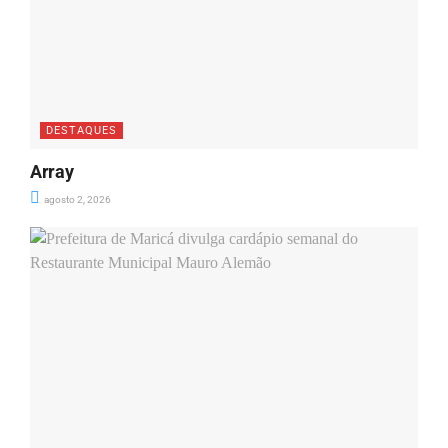
DESTAQUES
Array
agosto 2, 2026