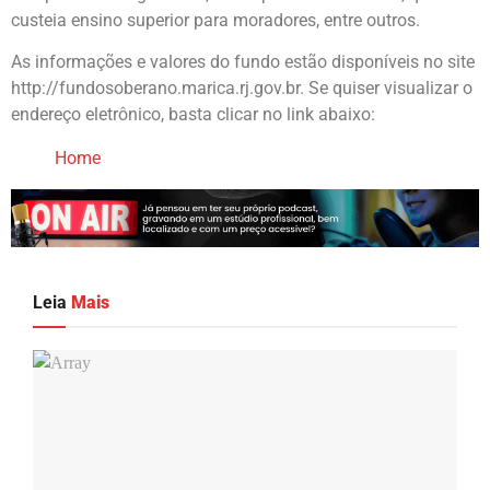
custeia ensino superior para moradores, entre outros.
As informações e valores do fundo estão disponíveis no site
http://fundosoberano.marica.rj.gov.br. Se quiser visualizar o
endereço eletrônico, basta clicar no link abaixo:
Home
Leia
Mais