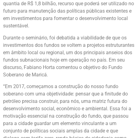
quantia de R$ 1,8 bilhão, recurso que poderá ser utilizado no
futuro para manutenção das políticas públicas existentes e
em investimentos para fomentar o desenvolvimento local
sustentável.
Durante o seminário, foi debatida a viabilidade de que os
investimentos dos fundos se voltem a projetos estruturantes
em âmbito local ou regional, um dos principais anseios dos
fundos subnacionais hoje em operação no país. Em seu
discurso, Fabiano Horta comentou o objetivo do Fundo
Soberano de Maricá.
“Em 2017, começamos a construção do nosso fundo
soberano com uma objetividade: pensar que a finitude do
petróleo precisa construir, para nós, uma matriz futura do
desenvolvimento social, econômico e ambiental. Essa foi a
motivação essencial na construção do fundo, que passou
para a cidade guardar um elemento vinculante a um
conjunto de políticas sociais amplas da cidade e que