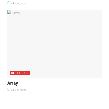
julho 24, 2026
DESTAQUES
Array
julho 24, 2026