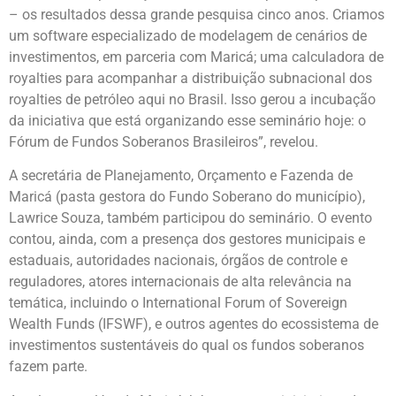
– os resultados dessa grande pesquisa cinco anos. Criamos
um software especializado de modelagem de cenários de
investimentos, em parceria com Maricá; uma calculadora de
royalties para acompanhar a distribuição subnacional dos
royalties de petróleo aqui no Brasil. Isso gerou a incubação
da iniciativa que está organizando esse seminário hoje: o
Fórum de Fundos Soberanos Brasileiros”, revelou.
A secretária de Planejamento, Orçamento e Fazenda de
Maricá (pasta gestora do Fundo Soberano do município),
Lawrice Souza, também participou do seminário. O evento
contou, ainda, com a presença dos gestores municipais e
estaduais, autoridades nacionais, órgãos de controle e
reguladores, atores internacionais de alta relevância na
temática, incluindo o International Forum of Sovereign
Wealth Funds (IFSWF), e outros agentes do ecossistema de
investimentos sustentáveis do qual os fundos soberanos
fazem parte.