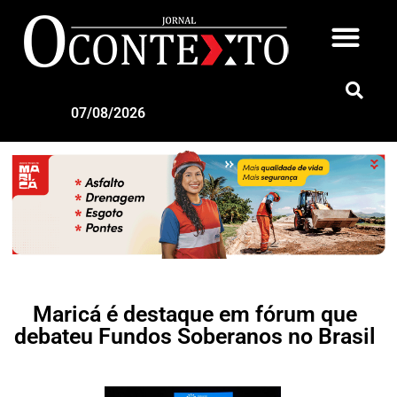
07/08/2026
Maricá é destaque em fórum que
debateu Fundos Soberanos no Brasil