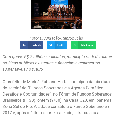
Foto: Divulgação/Reprodução
Facebook
Twitter
WhatsApp
Com quase R$ 2 bilhões aplicados, município poderá manter
políticas públicas existentes e financiar investimentos
sustentáveis no futuro
O prefeito de Maricá, Fabiano Horta, participou da abertura
do seminário “Fundos Soberanos e a Agenda Climática:
Desafios e Oportunidades”, no Fórum de Fundos Soberanos
Brasileiros (FFSB), ontem (9/08), na Casa G20, em Ipanema,
Zona Sul do Rio. A cidade constituiu o Fundo Soberano em
2017 e, após o último aporte realizado, ultrapassou a