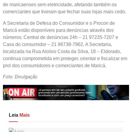
de maricaenses sem eletricidade, afetando também os
comerciantes que tiveram que fechar suas lojas mais cedo.
A Secretaria de Defesa do Consumidor e o Procon de
Maricá estão disponíveis para denúncias através dos
números: Central de denúncias 24h – 21 97235-7207 e
Casa do consumidor – 21 96738-7962. A Secretaria,
localizada na Rua Aloísio Costa da Silva, 18 – Eldorado,
continua comprometida em proteger, orientar e fiscalizar em
prol dos consumidores e comerciantes de Maricá.
Foto: Divulgação
Leia
Mais