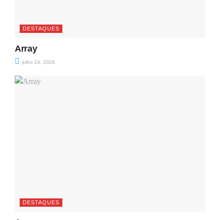
DESTAQUES
Array
julho 24, 2026
DESTAQUES