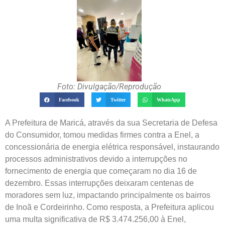
Foto: Divulgação/Reprodução
Facebook
Twitter
WhatsApp
A Prefeitura de Maricá, através da sua Secretaria de Defesa
do Consumidor, tomou medidas firmes contra a Enel, a
concessionária de energia elétrica responsável, instaurando
processos administrativos devido a interrupções no
fornecimento de energia que começaram no dia 16 de
dezembro. Essas interrupções deixaram centenas de
moradores sem luz, impactando principalmente os bairros
de Inoã e Cordeirinho. Como resposta, a Prefeitura aplicou
uma multa significativa de R$ 3.474.256,00 à Enel,