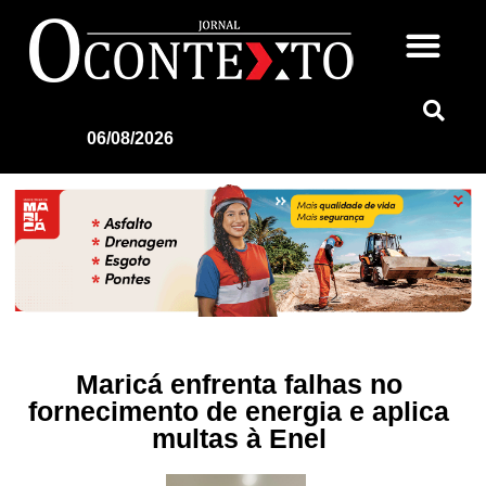
06/08/2026
Maricá enfrenta falhas no
fornecimento de energia e aplica
multas à Enel