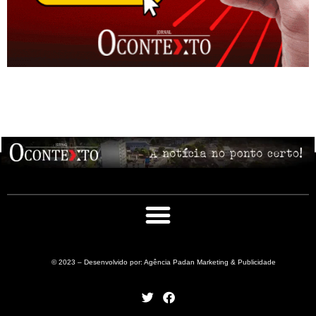
© 2023 – Desenvolvido por: Agência Padan Marketing & Publicidade