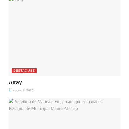
DESTAQUES
Array
agosto 2, 2026