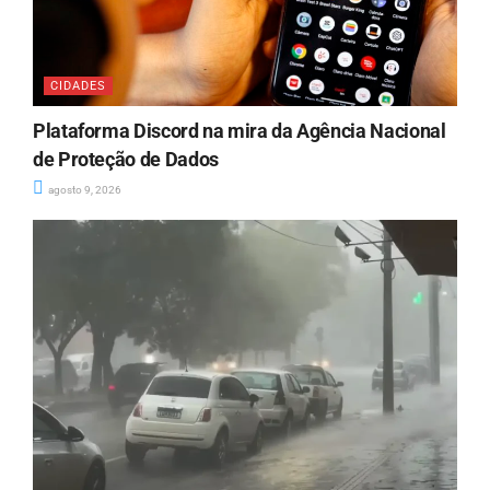
CIDADES
Plataforma Discord na mira da Agência Nacional
de Proteção de Dados
agosto 9, 2026