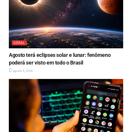
GERAL
Agosto terá eclipses solar e lunar: fenômeno
poderá ser visto em todo o Brasil
agosto 9, 2026