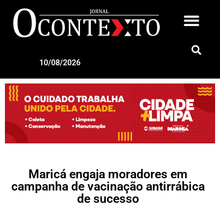
10/08/2026
Maricá engaja moradores em
campanha de vacinação antirrábica
de sucesso