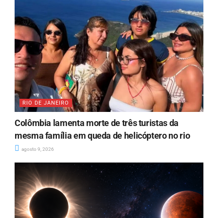
RIO DE JANEIRO
Colômbia lamenta morte de três turistas da
mesma família em queda de helicóptero no rio
agosto 9, 2026