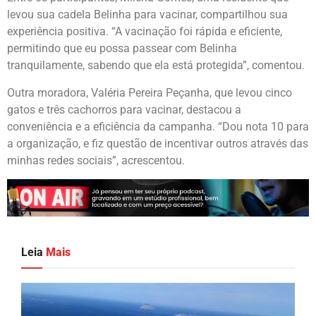
levou sua cadela Belinha para vacinar, compartilhou sua
experiência positiva. “A vacinação foi rápida e eficiente,
permitindo que eu possa passear com Belinha
tranquilamente, sabendo que ela está protegida”, comentou.
Outra moradora, Valéria Pereira Peçanha, que levou cinco
gatos e três cachorros para vacinar, destacou a
conveniência e a eficiência da campanha. “Dou nota 10 para
a organização, e fiz questão de incentivar outros através das
minhas redes sociais”, acrescentou.
Leia
Mais