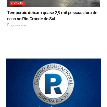
CIDADES
Temporais deixam quase 2,9 mil pessoas fora de
casa no Rio Grande do Sul
agosto 9, 2026