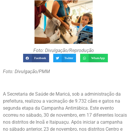
Foto: Divulgação/Reprodução
Facebook
Twitter
WhatsApp
Foto: Divulgação/PMM
A Secretaria de Saúde de Maricá, sob a administração da
prefeitura, realizou a vacinação de 9.732 cães e gatos na
segunda etapa da Campanha Antirrábica. Este evento
ocorreu no sábado, 30 de novembro, em 17 diferentes locais
nos distritos de Inoã e Itaipuaçu. Após iniciar a campanha
no sábado anterior, 23 de novembro, nos distritos Centro e