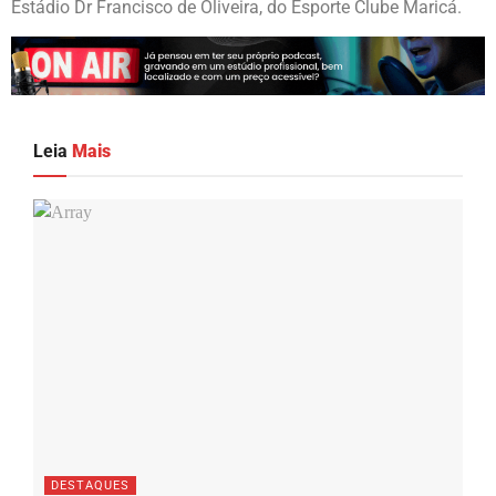
Estádio Dr Francisco de Oliveira, do Esporte Clube Maricá.
Leia
Mais
DESTAQUES