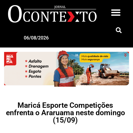
06/08/2026
Maricá Esporte Competições
enfrenta o Araruama neste domingo
(15/09)