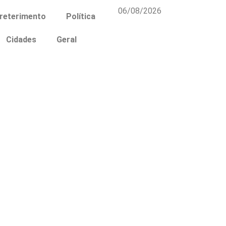
06/08/2026
reterimento
Política
Cidades
Geral