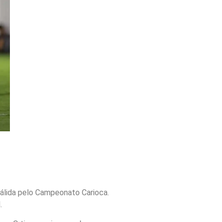
álida pelo Campeonato Carioca.
.