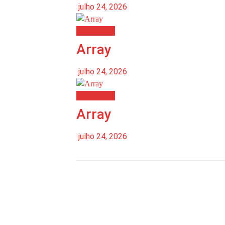
julho 24, 2026
Destaques
Array
julho 24, 2026
Destaques
Array
julho 24, 2026