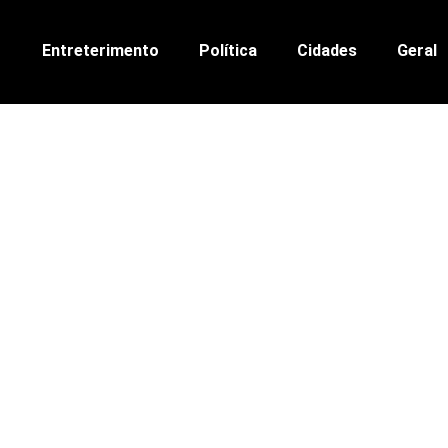
Entreterimento
Política
Cidades
Geral