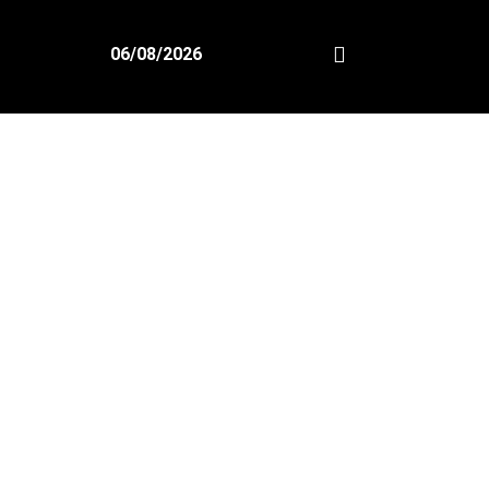
06/08/2026