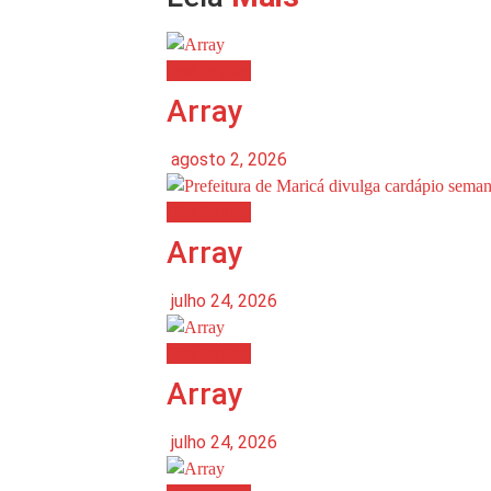
Destaques
Array
agosto 2, 2026
Destaques
Array
julho 24, 2026
Destaques
Array
julho 24, 2026