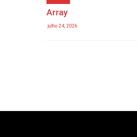
Destaques
Array
julho 24, 2026