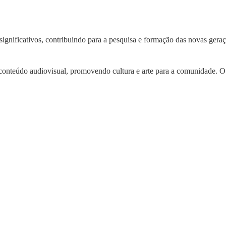
 significativos, contribuindo para a pesquisa e formação das novas ger
onteúdo audiovisual, promovendo cultura e arte para a comunidade. O a