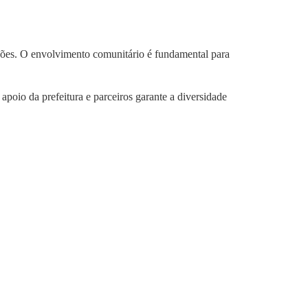
ações. O envolvimento comunitário é fundamental para
poio da prefeitura e parceiros garante a diversidade