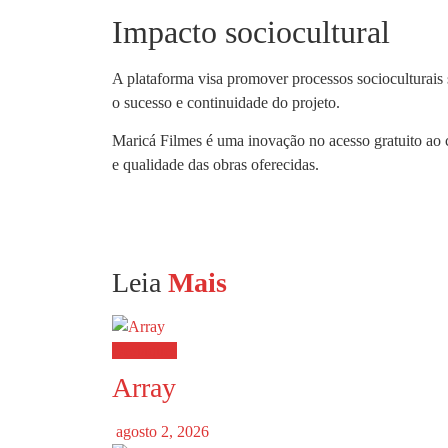
Impacto sociocultural
A plataforma visa promover processos socioculturais
o sucesso e continuidade do projeto.
Maricá Filmes é uma inovação no acesso gratuito ao c
e qualidade das obras oferecidas.
Leia
Mais
Destaques
Array
agosto 2, 2026