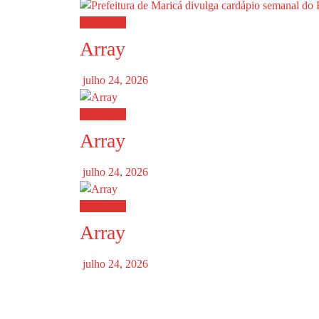
Destaques
Array
julho 24, 2026
Destaques
Array
julho 24, 2026
Destaques
Array
julho 24, 2026