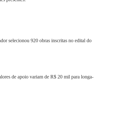
dor selecionou 920 obras inscritas no edital do
valores de apoio variam de R$ 20 mil para longa-