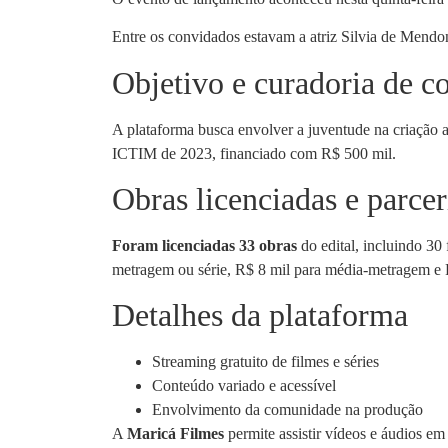
Entre os convidados estavam a atriz Silvia de Mendo
Objetivo e curadoria de c
A plataforma busca envolver a juventude na criação ar
ICTIM de 2023, financiado com R$ 500 mil.
Obras licenciadas e parcer
Foram licenciadas 33 obras
do edital, incluindo 30 
metragem ou série, R$ 8 mil para média-metragem e 
Detalhes da plataforma
Streaming gratuito de filmes e séries
Conteúdo variado e acessível
Envolvimento da comunidade na produção
A
Maricá Filmes
permite assistir vídeos e áudios em