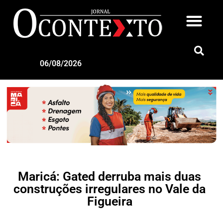
06/08/2026
Maricá: Gated derruba mais duas
construções irregulares no Vale da
Figueira