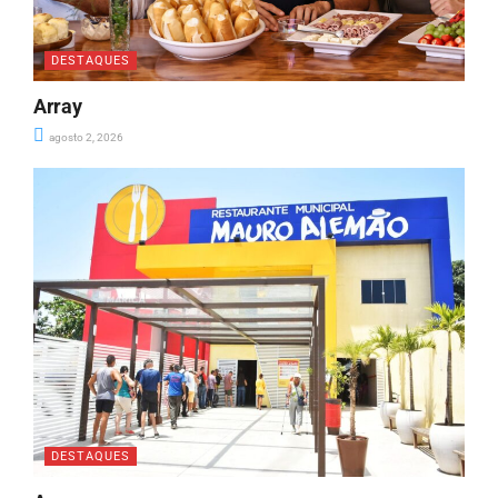
DESTAQUES
Array
agosto 2, 2026
DESTAQUES