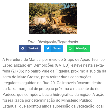
Foto: Divulgação/Reprodução
Facebook
Twitter
WhatsApp
A Prefeitura de Maricá, por meio do Grupo de Apoio Técnico
Especializado em Demolições (GATED), esteve nesta sexta-
feira (21/06) no bairro Vale da Figueira, próximo à subida da
serra do Mato Grosso, para retirar duas construções
irregulares erguidas na Rua 20. Os imóveis ficavam dentro
da faixa marginal de proteção próxima à nascente do rio
Padeco, que compõe a bacia hidrográfica da região. A ação
foi realizada por determinação do Ministério Público
Estadual, que apontou ainda supressão da vegetação local,