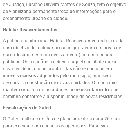
de Justiça, Luciano Oliveira Mattos de Souza, tem o objetivo
de viabilizar a permanente troca de informações para o
ordenamento urbano da cidade.
Habitar Reassentamentos
A política habitacional Habitar Reassentamentos foi criada
com objetivo de realocar pessoas que viviam em áreas de
risco (desabamento ou deslizamento) ou em terrenos
públicos. Os cidadãos recebem aluguel social até que a
nova residência fique pronta. Elas são realocadas em
imóveis ociosos adquiridos pelo município, mas sem
descartar a construção de novas unidades. O município
mantém uma fila de prioridades no reassentamento, que
caminha conforme a disponibilidade de novas residências.
Fiscalizações do Gated
O Gated realiza reuniões de planejamento a cada 20 dias
para executar com eficácia as operações. Para evitar