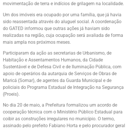
movimentação de terra e indícios de grilagem na localidade.
Um dos imóveis era ocupado por uma família, que já havia
sido reassentada através do aluguel social. A coordenação
do GATED informou que outras ações já haviam sido
realizadas na região, cuja ocupação será avaliada de forma
mais ampla nos próximos meses.
Participaram da ação as secretarias de Urbanismo, de
Habitação e Assentamentos Humanos, da Cidade
Sustentável e de Defesa Civil e de Iluminação Pública, com
apoio de operários da autarquia de Serviços de Obras de
Maricá (Somar), de agentes da Guarda Municipal e de
policiais do Programa Estadual de Integração na Segurança
(Proeis).
No dia 20 de maio, a Prefeitura formalizou um acordo de
cooperação técnica com o Ministério Público Estadual para
coibir as construções irregulares no município. O termo,
assinado pelo prefeito Fabiano Horta e pelo procurador geral