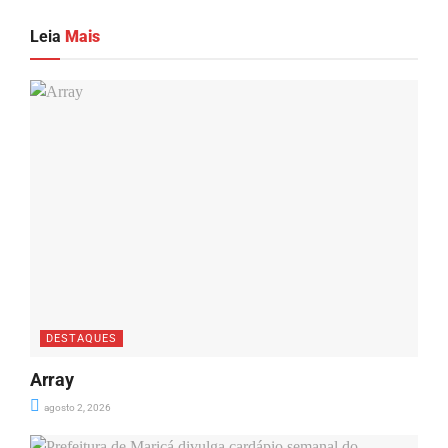
Leia
Mais
DESTAQUES
Array
agosto 2, 2026