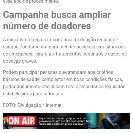
esse tipo de procedimento.
Campanha busca ampliar
número de doadores
A iniciativa reforça a importância da doação regular de
sangue, fundamental para atender pacientes em situações
de emergência, cirurgias, tratamentos contínuos e casos de
doenças graves.
Podem participar pessoas que atendam aos critérios
básicos de saúde, como estar em boas condições físicas,
portar documento oficial com foto e respeitar os requisitos
estabelecidos para a doação.
FOTO: Divulgação / Internet.