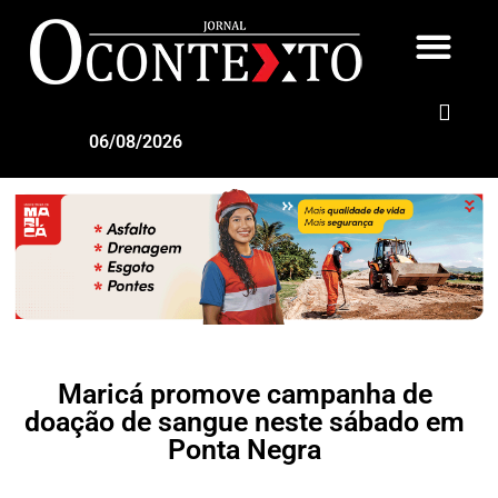
06/08/2026
Maricá promove campanha de
doação de sangue neste sábado em
Ponta Negra