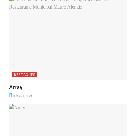
DESTAQUES
Array
julho 24, 2026