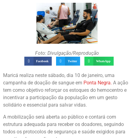
Foto: Divulgação/Reprodução
Facebook
Twitter
WhatsApp
Maricá realiza neste sábado, dia 10 de janeiro, uma
campanha de doação de sangue em
Ponta Negra.
A ação
tem como objetivo reforçar os estoques do hemocentro e
incentivar a participação da população em um gesto
solidário e essencial para salvar vidas.
A mobilização será aberta ao público e contará com
estrutura adequada para receber os doadores, seguindo
todos os protocolos de segurança e saúde exigidos para