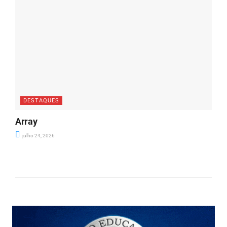
DESTAQUES
Array
julho 24, 2026