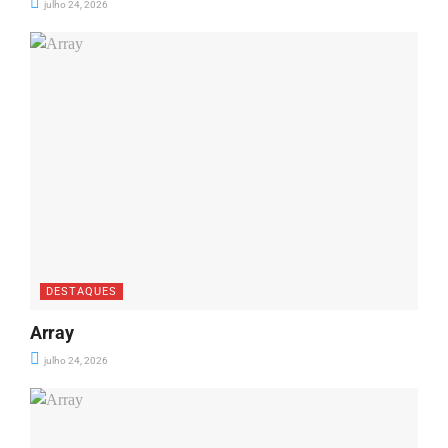
julho 24, 2026
DESTAQUES
Array
julho 24, 2026