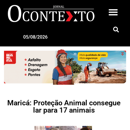
05/08/2026
Maricá: Proteção Animal consegue
lar para 17 animais