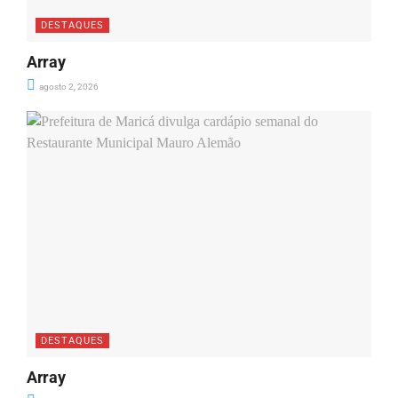
DESTAQUES
Array
agosto 2, 2026
DESTAQUES
Array