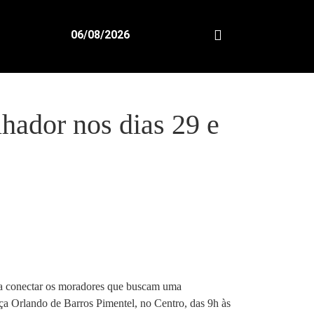
06/08/2026
hador nos dias 29 e
ara conectar os moradores que buscam uma
aça Orlando de Barros Pimentel, no Centro, das 9h às