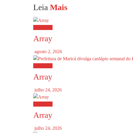
Leia
Mais
Destaques
Array
agosto 2, 2026
Destaques
Array
julho 24, 2026
Destaques
Array
julho 24, 2026