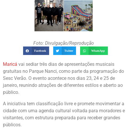
Foto: Divulgação/Reprodução
Facebook
Twitter
WhatsApp
Maricá
vai sediar três dias de apresentações musicais
gratuitas no Parque Nanci, como parte da programação do
Sesc Verão. O evento acontece nos dias 23, 24 e 25 de
janeiro, reunindo atrações de diferentes estilos e aberto ao
público.
A iniciativa tem classificação livre e promete movimentar a
cidade com uma agenda cultural voltada para moradores e
visitantes, com estrutura preparada para receber grandes
públicos.