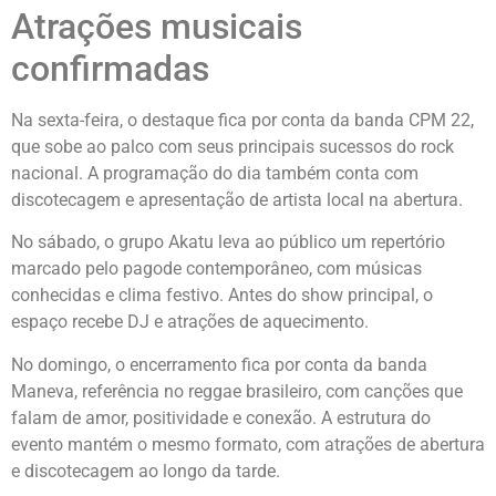
Atrações musicais
confirmadas
Na sexta-feira, o destaque fica por conta da banda CPM 22,
que sobe ao palco com seus principais sucessos do rock
nacional. A programação do dia também conta com
discotecagem e apresentação de artista local na abertura.
No sábado, o grupo Akatu leva ao público um repertório
marcado pelo pagode contemporâneo, com músicas
conhecidas e clima festivo. Antes do show principal, o
espaço recebe DJ e atrações de aquecimento.
No domingo, o encerramento fica por conta da banda
Maneva, referência no reggae brasileiro, com canções que
falam de amor, positividade e conexão. A estrutura do
evento mantém o mesmo formato, com atrações de abertura
e discotecagem ao longo da tarde.