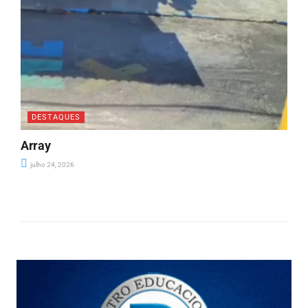
DESTAQUES
Array
julho 24, 2026