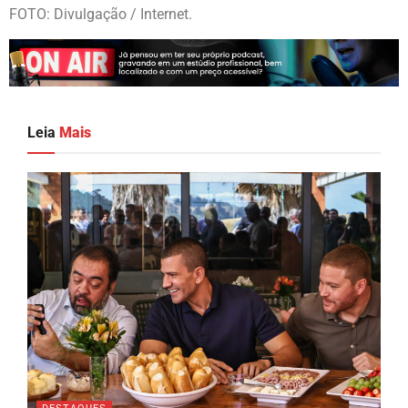
FOTO: Divulgação / Internet.
Leia
Mais