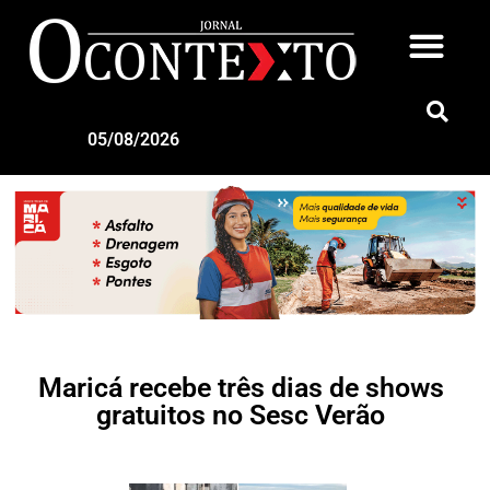
05/08/2026
Maricá recebe três dias de shows
gratuitos no Sesc Verão