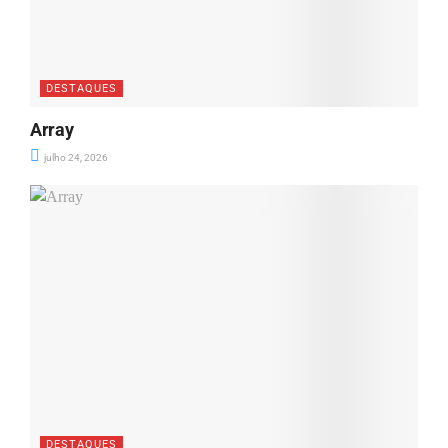
DESTAQUES
Array
julho 24, 2026
DESTAQUES