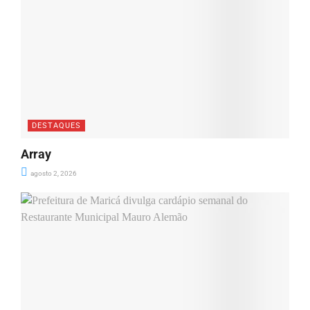
DESTAQUES
Array
agosto 2, 2026