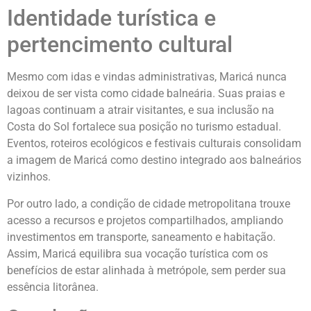
Identidade turística e
pertencimento cultural
Mesmo com idas e vindas administrativas, Maricá nunca
deixou de ser vista como cidade balneária. Suas praias e
lagoas continuam a atrair visitantes, e sua inclusão na
Costa do Sol fortalece sua posição no turismo estadual.
Eventos, roteiros ecológicos e festivais culturais consolidam
a imagem de Maricá como destino integrado aos balneários
vizinhos.
Por outro lado, a condição de cidade metropolitana trouxe
acesso a recursos e projetos compartilhados, ampliando
investimentos em transporte, saneamento e habitação.
Assim, Maricá equilibra sua vocação turística com os
benefícios de estar alinhada à metrópole, sem perder sua
essência litorânea.