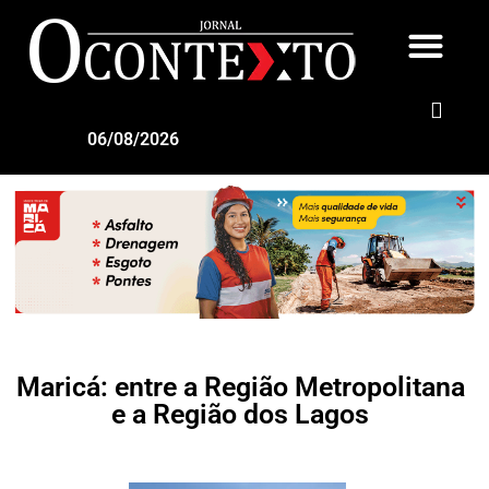
06/08/2026
Maricá: entre a Região Metropolitana
e a Região dos Lagos