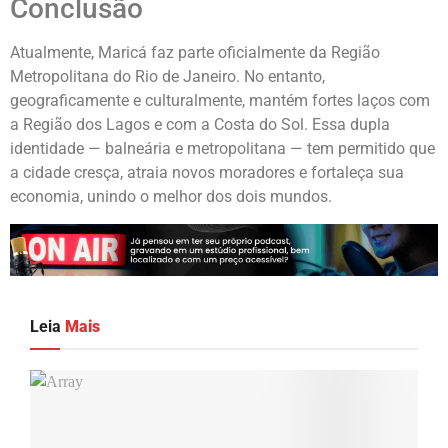
Conclusão
Atualmente, Maricá faz parte oficialmente da Região
Metropolitana do Rio de Janeiro. No entanto,
geograficamente e culturalmente, mantém fortes laços com
a Região dos Lagos e com a Costa do Sol. Essa dupla
identidade — balneária e metropolitana — tem permitido que
a cidade cresça, atraia novos moradores e fortaleça sua
economia, unindo o melhor dos dois mundos.
Leia
Mais