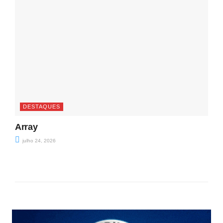
DESTAQUES
Array
julho 24, 2026