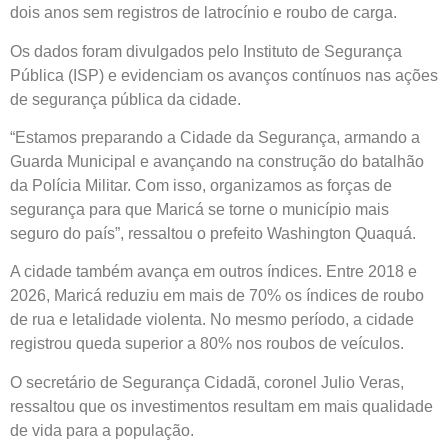
dois anos sem registros de latrocínio e roubo de carga.
Os dados foram divulgados pelo Instituto de Segurança
Pública (ISP) e evidenciam os avanços contínuos nas ações
de segurança pública da cidade.
“Estamos preparando a Cidade da Segurança, armando a
Guarda Municipal e avançando na construção do batalhão
da Polícia Militar. Com isso, organizamos as forças de
segurança para que Maricá se torne o município mais
seguro do país”, ressaltou o prefeito Washington Quaquá.
A cidade também avança em outros índices. Entre 2018 e
2026, Maricá reduziu em mais de 70% os índices de roubo
de rua e letalidade violenta. No mesmo período, a cidade
registrou queda superior a 80% nos roubos de veículos.
O secretário de Segurança Cidadã, coronel Julio Veras,
ressaltou que os investimentos resultam em mais qualidade
de vida para a população.