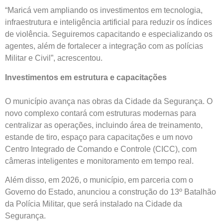
“Maricá vem ampliando os investimentos em tecnologia,
infraestrutura e inteligência artificial para reduzir os índices
de violência. Seguiremos capacitando e especializando os
agentes, além de fortalecer a integração com as polícias
Militar e Civil”, acrescentou.
Investimentos em estrutura e capacitações
O município avança nas obras da Cidade da Segurança. O
novo complexo contará com estruturas modernas para
centralizar as operações, incluindo área de treinamento,
estande de tiro, espaço para capacitações e um novo
Centro Integrado de Comando e Controle (CICC), com
câmeras inteligentes e monitoramento em tempo real.
Além disso, em 2026, o município, em parceria com o
Governo do Estado, anunciou a construção do 13º Batalhão
da Polícia Militar, que será instalado na Cidade da
Segurança.