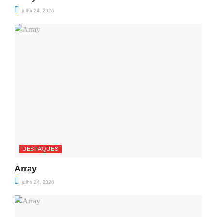
julho 24, 2026
DESTAQUES
Array
julho 24, 2026