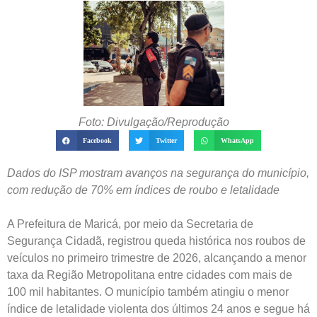
Foto: Divulgação/Reprodução
Facebook
Twitter
WhatsApp
Dados do ISP mostram avanços na segurança do município,
com redução de 70% em índices de roubo e letalidade
A Prefeitura de Maricá, por meio da Secretaria de
Segurança Cidadã, registrou queda histórica nos roubos de
veículos no primeiro trimestre de 2026, alcançando a menor
taxa da Região Metropolitana entre cidades com mais de
100 mil habitantes. O município também atingiu o menor
índice de letalidade violenta dos últimos 24 anos e segue há