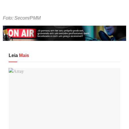
Foto: Secom/PMM
Leia
Mais