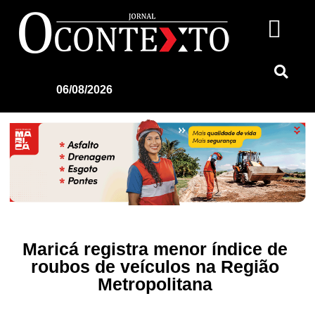
06/08/2026
Maricá registra menor índice de
roubos de veículos na Região
Metropolitana