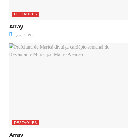
DESTAQUES
Array
agosto 2, 2026
DESTAQUES
Array