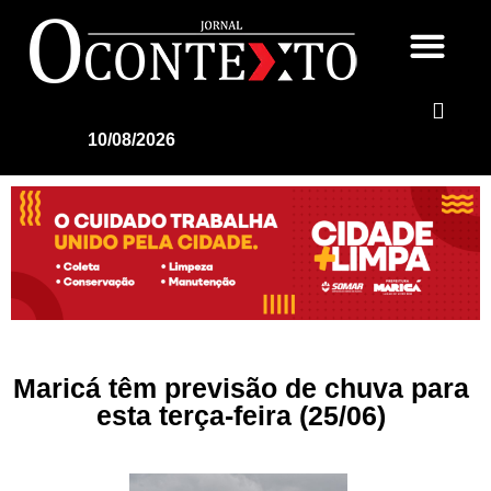
10/08/2026
Maricá têm previsão de chuva para
esta terça-feira (25/06)