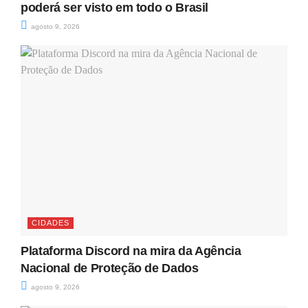
poderá ser visto em todo o Brasil
agosto 9, 2026
CIDADES
Plataforma Discord na mira da Agência
Nacional de Proteção de Dados
agosto 9, 2026