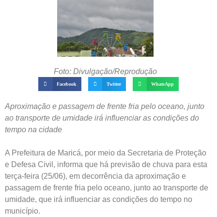
Foto: Divulgação/Reprodução
Facebook
Twitter
WhatsApp
Aproximação e passagem de frente fria pelo oceano, junto
ao transporte de umidade irá influenciar as condições do
tempo na cidade
A Prefeitura de Maricá, por meio da Secretaria de Proteção
e Defesa Civil, informa que há previsão de chuva para esta
terça-feira (25/06), em decorrência da aproximação e
passagem de frente fria pelo oceano, junto ao transporte de
umidade, que irá influenciar as condições do tempo no
município.