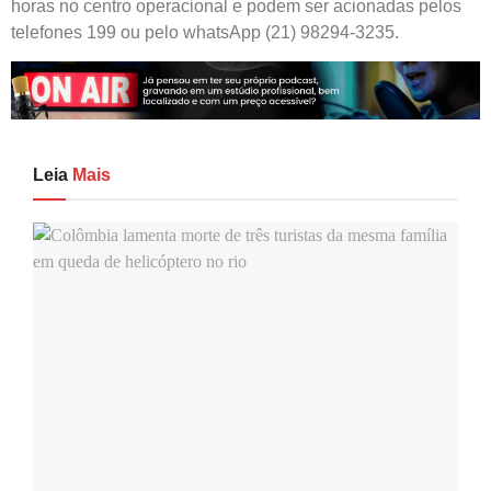
horas no centro operacional e podem ser acionadas pelos
telefones 199 ou pelo whatsApp (21) 98294-3235.
Leia
Mais