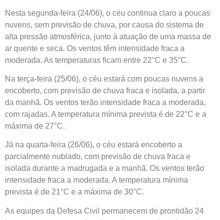
Nesta segunda-feira (24/06), o céu continua claro a poucas
nuvens, sem previsão de chuva, por causa do sistema de
alta pressão atmosférica, junto à atuação de uma massa de
ar quente e seca. Os ventos têm intensidade fraca a
moderada. As temperaturas ficam entre 22°C e 35°C.
Na terça-feira (25/06), o céu estará com poucas nuvens a
encoberto, com previsão de chuva fraca e isolada, a partir
da manhã. Os ventos terão intensidade fraca a moderada,
com rajadas. A temperatura mínima prevista é de 22°C e a
máxima de 27°C.
Já na quarta-feira (26/06), o céu estará encoberto a
parcialmente nublado, com previsão de chuva fraca e
isolada durante a madrugada e a manhã. Os ventos terão
intensidade fraca a moderada. A temperatura mínima
prevista é de 21°C e a máxima de 30°C.
As equipes da Defesa Civil permanecem de prontidão 24