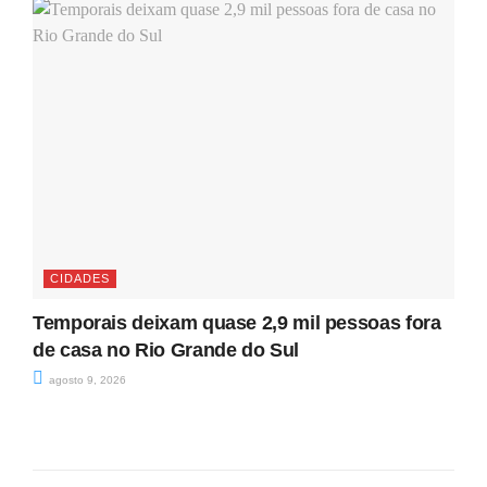
CIDADES
Temporais deixam quase 2,9 mil pessoas fora
de casa no Rio Grande do Sul
agosto 9, 2026