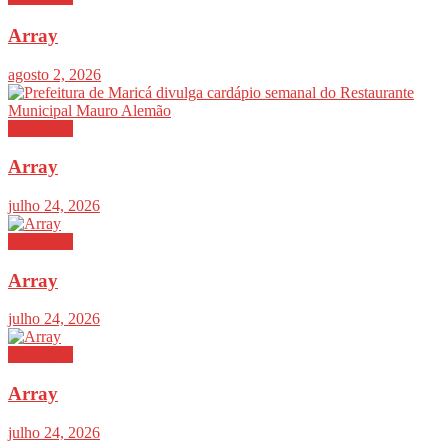
Array
agosto 2, 2026
Destaques
Array
julho 24, 2026
Destaques
Array
julho 24, 2026
Destaques
Array
julho 24, 2026