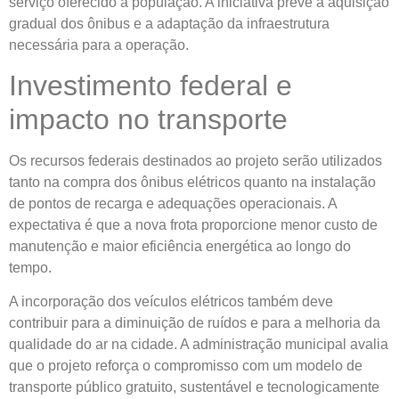
serviço oferecido à população. A iniciativa prevê a aquisição
gradual dos ônibus e a adaptação da infraestrutura
necessária para a operação.
Investimento federal e
impacto no transporte
Os recursos federais destinados ao projeto serão utilizados
tanto na compra dos ônibus elétricos quanto na instalação
de pontos de recarga e adequações operacionais. A
expectativa é que a nova frota proporcione menor custo de
manutenção e maior eficiência energética ao longo do
tempo.
A incorporação dos veículos elétricos também deve
contribuir para a diminuição de ruídos e para a melhoria da
qualidade do ar na cidade. A administração municipal avalia
que o projeto reforça o compromisso com um modelo de
transporte público gratuito, sustentável e tecnologicamente