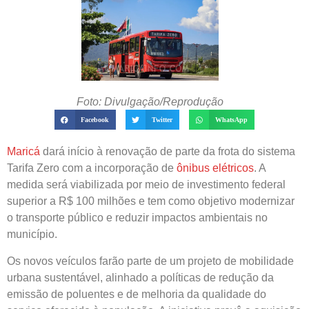
Foto: Divulgação/Reprodução
Facebook
Twitter
WhatsApp
Maricá
dará início à renovação de parte da frota do sistema
Tarifa Zero com a incorporação de
ônibus elétricos
. A
medida será viabilizada por meio de investimento federal
superior a R$ 100 milhões e tem como objetivo modernizar
o transporte público e reduzir impactos ambientais no
município.
Os novos veículos farão parte de um projeto de mobilidade
urbana sustentável, alinhado a políticas de redução da
emissão de poluentes e de melhoria da qualidade do