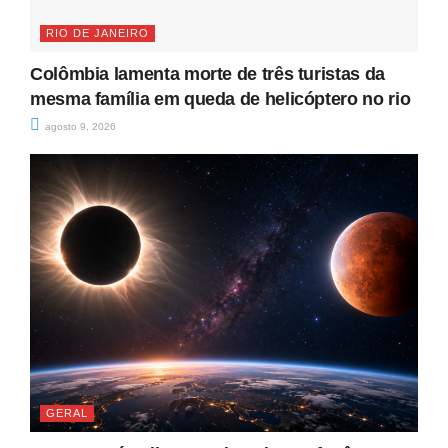
RIO DE JANEIRO
Colômbia lamenta morte de três turistas da
mesma família em queda de helicóptero no rio
agosto 9, 2026
GERAL