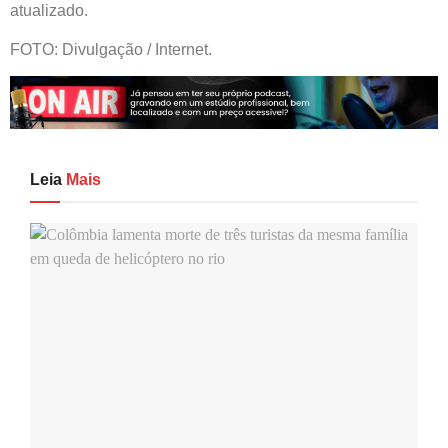
atualizado.
FOTO: Divulgação / Internet.
Leia
Mais