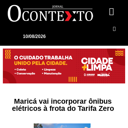
10/08/2026
Maricá vai incorporar ônibus
elétricos à frota do Tarifa Zero