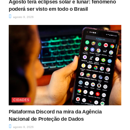
Agosto terá eclipses solar e lunar: fenômeno
poderá ser visto em todo o Brasil
agosto 9, 2026
CIDADES
Plataforma Discord na mira da Agência
Nacional de Proteção de Dados
agosto 9, 2026