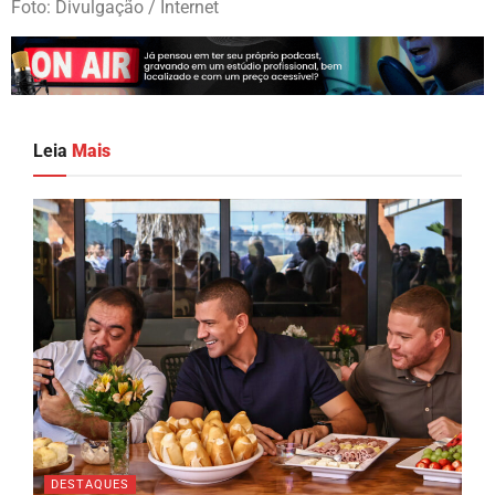
Foto: Divulgação / Internet
Leia
Mais
DESTAQUES