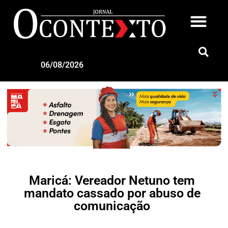
06/08/2026
Maricá: Vereador Netuno tem
mandato cassado por abuso de
comunicação