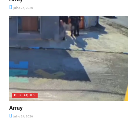
julho 24, 2026
DESTAQUES
Array
julho 24, 2026