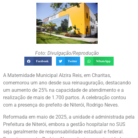
Foto: Divulgação/Reprodução
Facebook
Twitter
WhatsApp
A Maternidade Municipal Alzira Reis, em Charitas,
comemorou um ano desde sua reinauguração, destacando
um aumento de 25% na capacidade de atendimento e a
realização de mais de 1.700 partos. A celebração contou
com a presença do prefeito de Niterói, Rodrigo Neves.
Reformada em maio de 2025, a unidade é administrada pela
Prefeitura de Niterói, embora a gestão hospitalar no SUS
seja geralmente de responsabilidade estadual e federal.