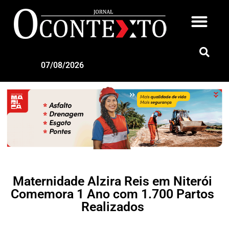
07/08/2026
Maternidade Alzira Reis em Niterói
Comemora 1 Ano com 1.700 Partos
Realizados