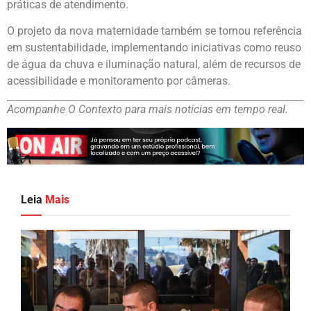
práticas de atendimento.
O projeto da nova maternidade também se tornou referência
em sustentabilidade, implementando iniciativas como reuso
de água da chuva e iluminação natural, além de recursos de
acessibilidade e monitoramento por câmeras.
Acompanhe O Contexto para mais notícias em tempo real.
Leia
Mais