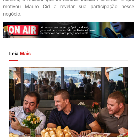
motivou Mauro Cid a revelar sua participação nesse
negócio.
Leia
Mais