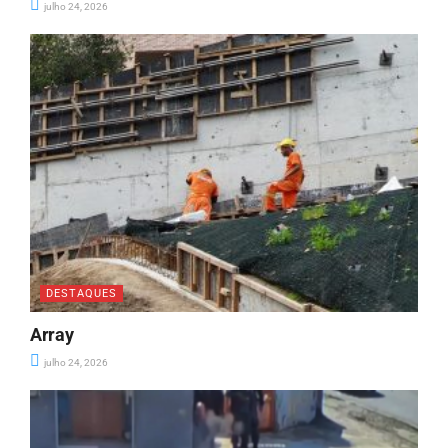
julho 24, 2026
DESTAQUES
Array
julho 24, 2026