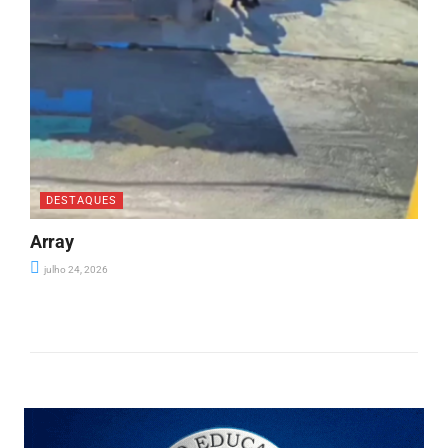
DESTAQUES
Array
julho 24, 2026