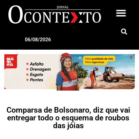
06/08/2026
Comparsa de Bolsonaro, diz que vai
entregar todo o esquema de roubos
das jóias