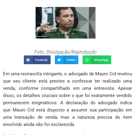
Foto: Divulgação/Reprodução
Facebook
Twitter
WhatsApp
Em uma reviravolta intrigante, o advogado de Mauro Cid revelou
que seu cliente está prestes a confessar ter realizado uma
venda, conforme compartilhado em uma entrevista. Apesar
disso, os detalhes cruciais sobre o que foi exatamente vendido
permanecem enigmáticos. A declaração do advogado indica
que Mauro Cid está disposto a assumir sua participação em
uma transação de venda, mas a natureza precisa do item
envolvido ainda não foi esclarecida.