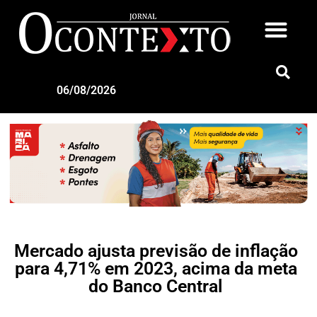
06/08/2026
Mercado ajusta previsão de inflação
para 4,71% em 2023, acima da meta
do Banco Central