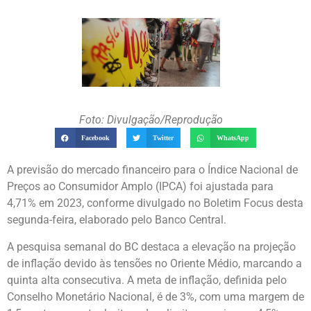
Foto: Divulgação/Reprodução
Facebook
Twitter
WhatsApp
A previsão do mercado financeiro para o Índice Nacional de
Preços ao Consumidor Amplo (IPCA) foi ajustada para
4,71% em 2023, conforme divulgado no Boletim Focus desta
segunda-feira, elaborado pelo Banco Central.
A pesquisa semanal do BC destaca a elevação na projeção
de inflação devido às tensões no Oriente Médio, marcando a
quinta alta consecutiva. A meta de inflação, definida pelo
Conselho Monetário Nacional, é de 3%, com uma margem de