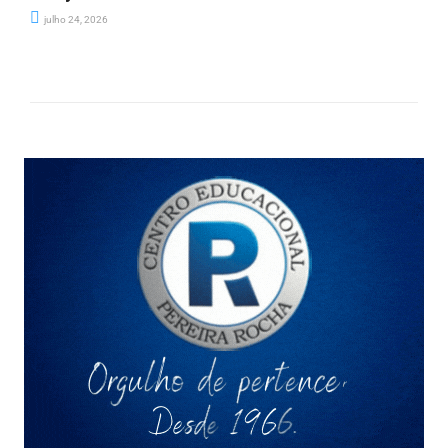
julho 24, 2026