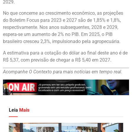
2029.
No que concerne ao crescimento econômico, as projeções
do Boletim Focus para 2023 e 2027 são de 1,85% e 1,8%,
respectivamente. Nos anos subsequentes, 2028 e 2029,
espera-se um aumento de 2% no PIB. Em 2025, o PIB
brasileiro cresceu 2,3%, impulsionado pela agropecuária.
A estimativa para a cotação do dólar ao final deste ano é de
R$ 5,37, com previsão de chegar a R$ 5,40 em 2027.
Acompanhe O Contexto para mais notícias em tempo real.
Leia
Mais