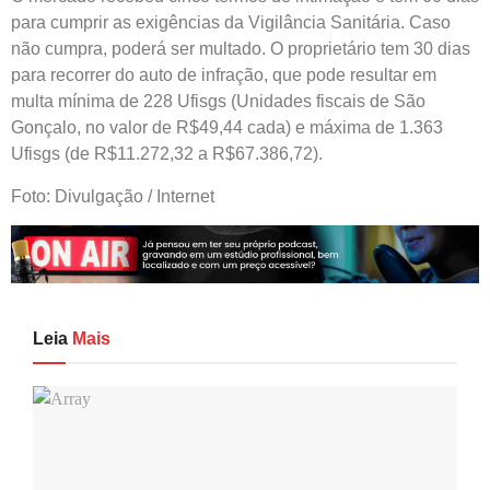
para cumprir as exigências da Vigilância Sanitária. Caso
não cumpra, poderá ser multado. O proprietário tem 30 dias
para recorrer do auto de infração, que pode resultar em
multa mínima de 228 Ufisgs (Unidades fiscais de São
Gonçalo, no valor de R$49,44 cada) e máxima de 1.363
Ufisgs (de R$11.272,32 a R$67.386,72).
Foto: Divulgação / Internet
Leia
Mais