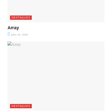
DESTAQUES
Array
julho 24, 2026
DESTAQUES