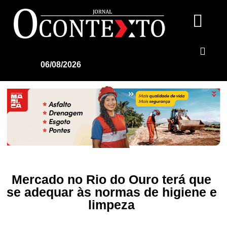
06/08/2026
Mercado no Rio do Ouro terá que
se adequar às normas de higiene e
limpeza