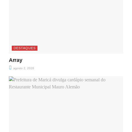
DESTAQUES
Array
agosto 2, 2026