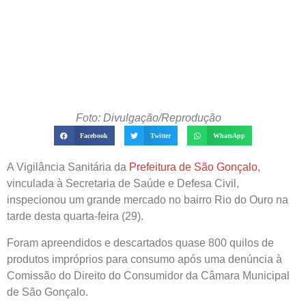
Foto: Divulgação/Reprodução
Facebook
Twitter
WhatsApp
A Vigilância Sanitária da
Prefeitura de São Gonçalo
,
vinculada à Secretaria de Saúde e Defesa Civil,
inspecionou um grande mercado no bairro Rio do Ouro na
tarde desta quarta-feira (29).
Foram apreendidos e descartados quase 800 quilos de
produtos impróprios para consumo após uma denúncia à
Comissão do Direito do Consumidor da Câmara Municipal
de São Gonçalo.