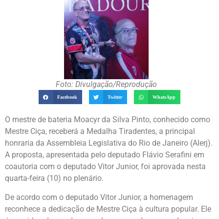
Foto: Divulgação/Reprodução
Facebook
Twitter
WhatsApp
O mestre de bateria Moacyr da Silva Pinto, conhecido como
Mestre Ciça, receberá a Medalha Tiradentes, a principal
honraria da Assembleia Legislativa do Rio de Janeiro (Alerj).
A proposta, apresentada pelo deputado Flávio Serafini em
coautoria com o deputado Vitor Junior, foi aprovada nesta
quarta-feira (10) no plenário.
De acordo com o deputado Vitor Junior, a homenagem
reconhece a dedicação de Mestre Ciça à cultura popular. Ele