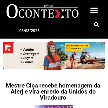
06/08/2026
Mestre Ciça recebe homenagem da
Alerj e vira enredo da Unidos do
Viradouro