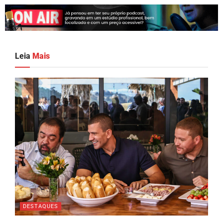
Leia
Mais
DESTAQUES