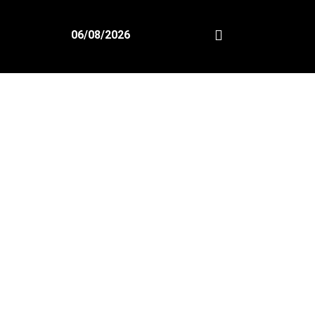
06/08/2026