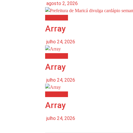
agosto 2, 2026
Destaques
Array
julho 24, 2026
Destaques
Array
julho 24, 2026
Destaques
Array
julho 24, 2026