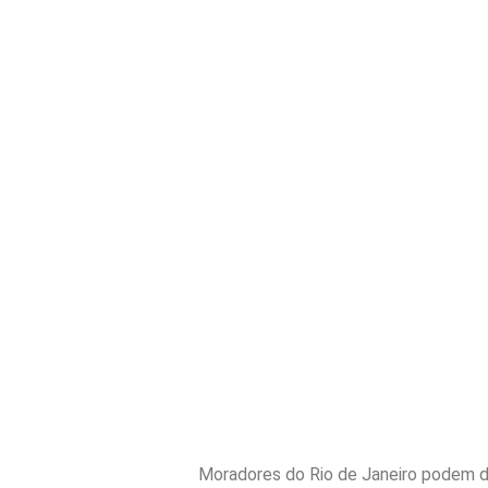
Moradores do Rio de Janeiro podem de