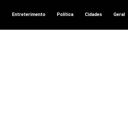
Entreterimento
Política
Cidades
Geral