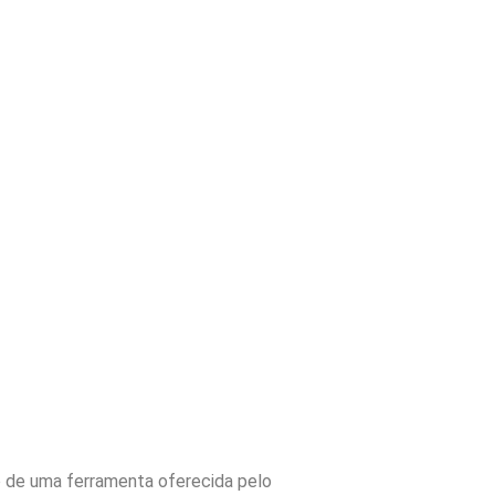
o de uma ferramenta oferecida pelo