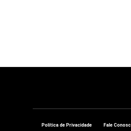
Política de Privacidade
Fale Conos