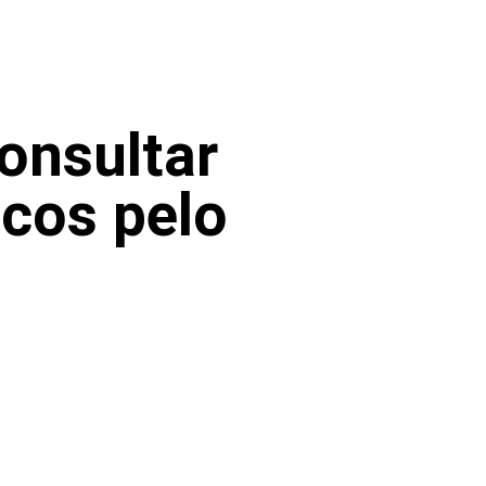
onsultar
cos pelo