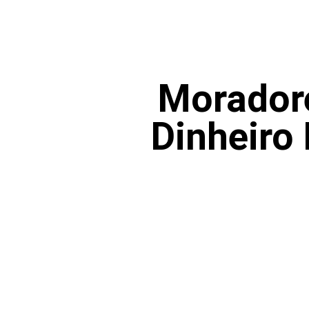
Morador
Dinheiro