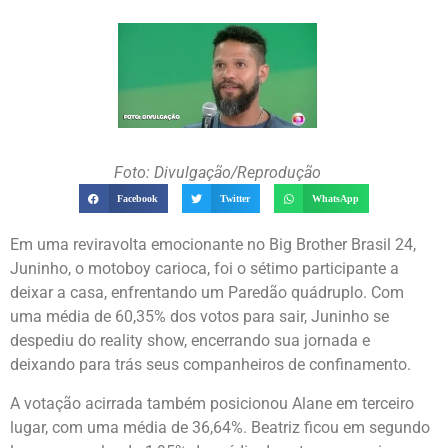
Foto: Divulgação/Reprodução
Facebook
Twitter
WhatsApp
Em uma reviravolta emocionante no Big Brother Brasil 24,
Juninho, o motoboy carioca, foi o sétimo participante a
deixar a casa, enfrentando um Paredão quádruplo. Com
uma média de 60,35% dos votos para sair, Juninho se
despediu do reality show, encerrando sua jornada e
deixando para trás seus companheiros de confinamento.
A votação acirrada também posicionou Alane em terceiro
lugar, com uma média de 36,64%. Beatriz ficou em segundo