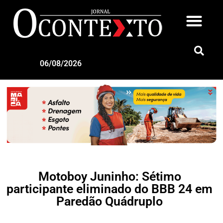
06/08/2026
Motoboy Juninho: Sétimo
participante eliminado do BBB 24 em
Paredão Quádruplo