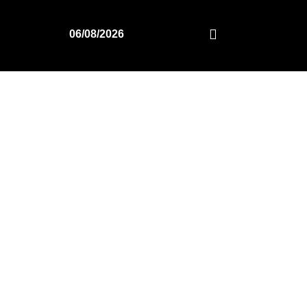
06/08/2026