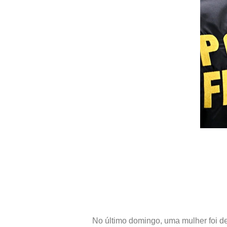
No último domingo, uma mulher foi de