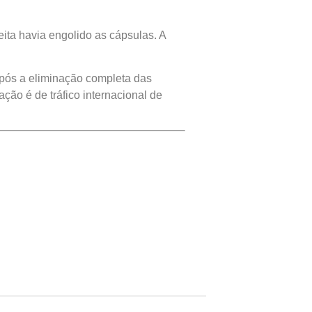
ita havia engolido as cápsulas. A
Após a eliminação completa das
ação é de tráfico internacional de