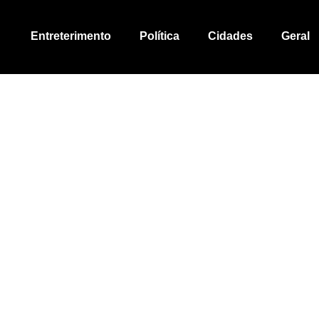
Entreterimento
Política
Cidades
Geral