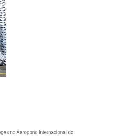
ogas no Aeroporto Internacional do