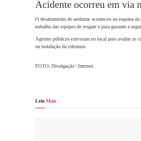
Acidente ocorreu em via
O desabamento do andaime aconteceu na esquina da 
trabalho das equipes de resgate e para garantir a seg
Agentes públicos estiveram no local para avaliar as c
na instalação da estrutura.
FOTO: Divulgação / Internet.
Leia
Mais