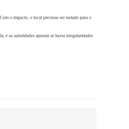
 o impacto, o local precisou ser isolado para o
da, e as autoridades apuram se havia irregularidades