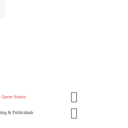
Quem Somos
ing & Publicidade