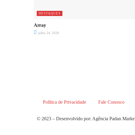
DESTAQUES
Array
julho 24, 2026
Política de Privacidade
Fale Conosco
© 2023 – Desenvolvido por: Agência Padan Market