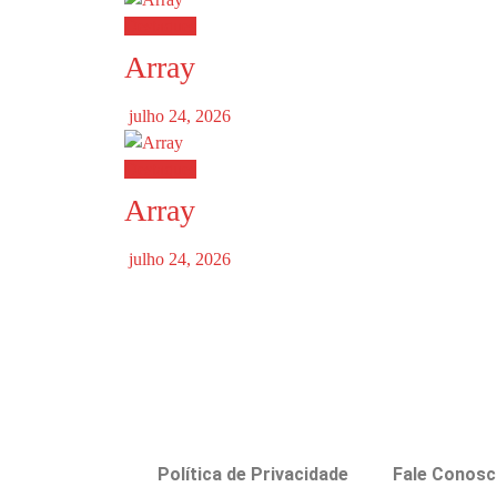
Destaques
Array
julho 24, 2026
Destaques
Array
julho 24, 2026
Política de Privacidade
Fale Conos