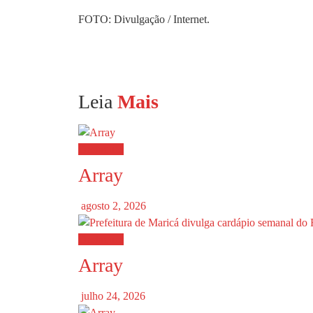
FOTO: Divulgação / Internet.
Leia
Mais
Destaques
Array
agosto 2, 2026
Destaques
Array
julho 24, 2026