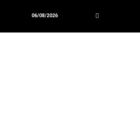
06/08/2026