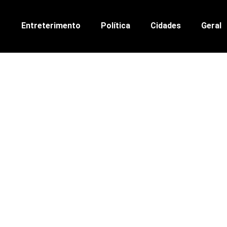
Entreterimento
Política
Cidades
Geral