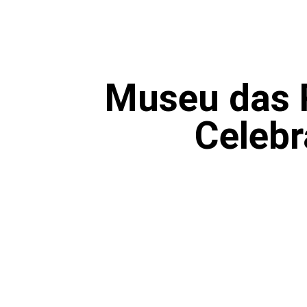
Museu das 
Celebr