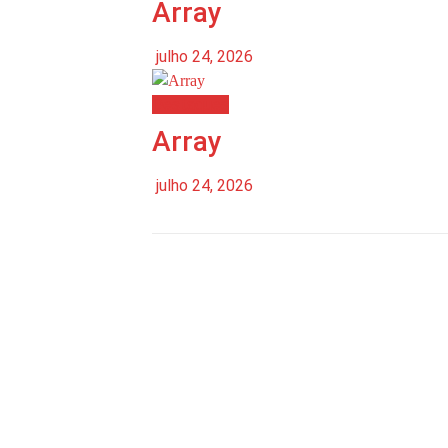
Array
julho 24, 2026
Destaques
Array
julho 24, 2026