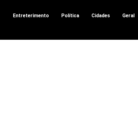
Entreterimento
Política
Cidades
Geral