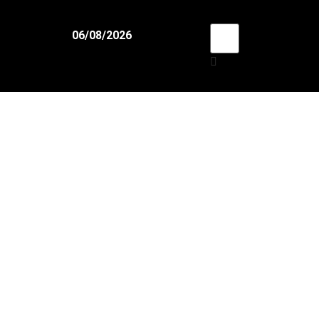
06/08/2026