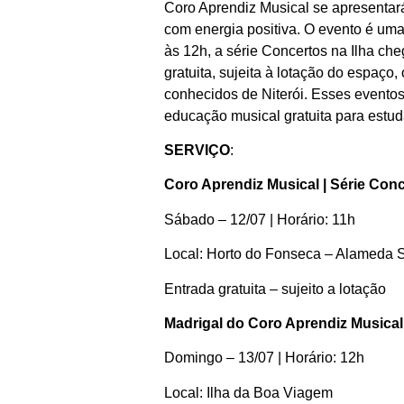
Coro Aprendiz Musical se apresentará
com energia positiva. O evento é uma
às 12h, a série Concertos na Ilha c
gratuita, sujeita à lotação do espaço
conhecidos de Niterói. Esses eventos
educação musical gratuita para estud
SERVIÇO
:
Coro Aprendiz Musical | Série Co
Sábado – 12/07 | Horário: 11h
Local: Horto do Fonseca – Alameda 
Entrada gratuita – sujeito a lotação
Madrigal do Coro Aprendiz Musical
Domingo – 13/07 | Horário: 12h
Local: Ilha da Boa Viagem