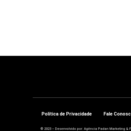
Política de Privacidade
Fale Conos
© 2023 – Desenvolvido por: Agência Padan Marketing & 