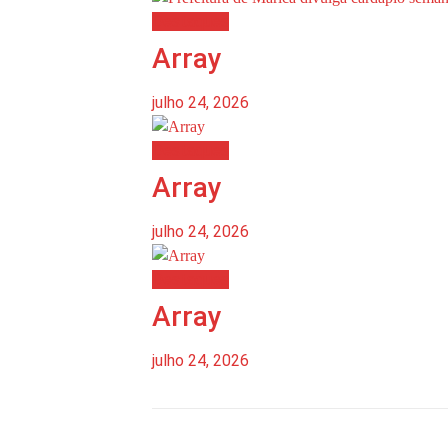
Destaques
Array
julho 24, 2026
Destaques
Array
julho 24, 2026
Destaques
Array
julho 24, 2026