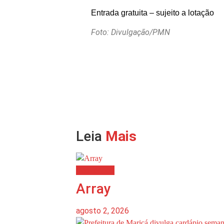
Entrada gratuita – sujeito a lotação
Foto: Divulgação/PMN
Leia
Mais
Destaques
Array
agosto 2, 2026