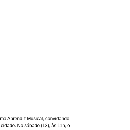
ama Aprendiz Musical, convidando
cidade. No sábado (12), às 11h, o