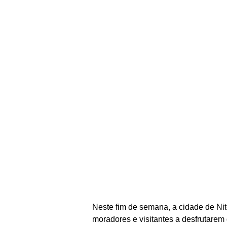
Neste fim de semana, a cidade de Ni
moradores e visitantes a desfrutarem