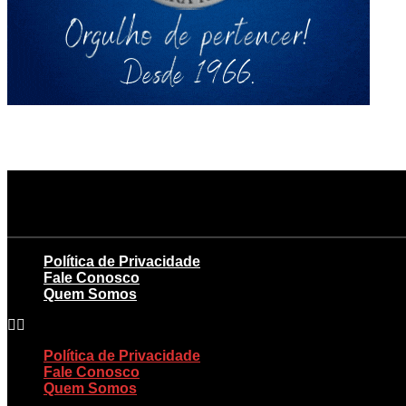
Política de Privacidade
Fale Conosco
Quem Somos
Política de Privacidade
Fale Conosco
Quem Somos