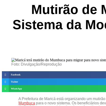
Mutirão de 
Sistema da Mo
Foto: Divulgação/Reprodução
Facebook
Twitter
WhatsApp
A Prefeitura de Maricá está organizando um mutirão 
Mumbuca
para o novo sistema. Os beneficiários de