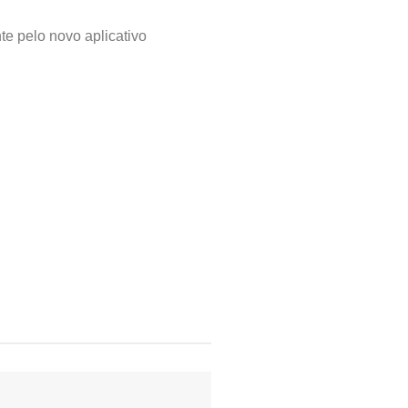
te pelo novo aplicativo