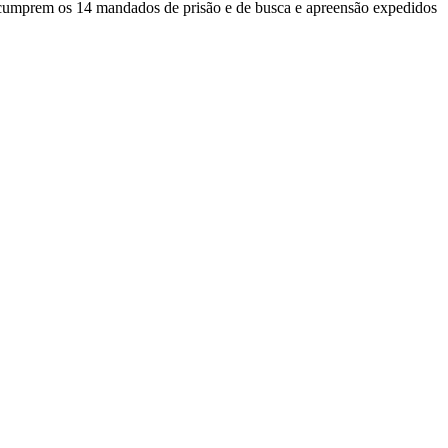
r cumprem os 14 mandados de prisão e de busca e apreensão expedidos