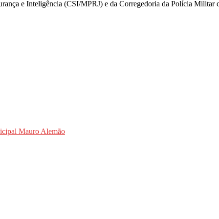
urança e Inteligência (CSI/MPRJ) e da Corregedoria da Polícia Milita