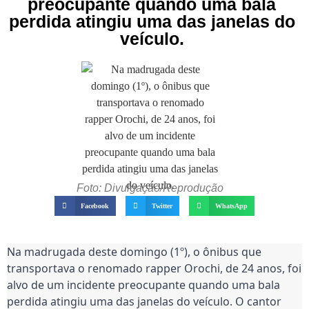
preocupante quando uma bala
perdida atingiu uma das janelas do
veículo.
Foto: Divulgação/Reprodução
Facebook
Twitter
WhatsApp
Na madrugada deste domingo (1º), o ônibus que
transportava o renomado rapper Orochi, de 24 anos, foi
alvo de um incidente preocupante quando uma bala
perdida atingiu uma das janelas do veículo. O cantor