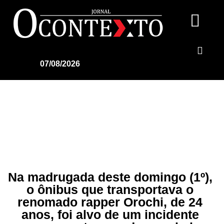
07/08/2026
Na madrugada deste domingo (1º),
o ônibus que transportava o
renomado rapper Orochi, de 24
anos, foi alvo de um incidente