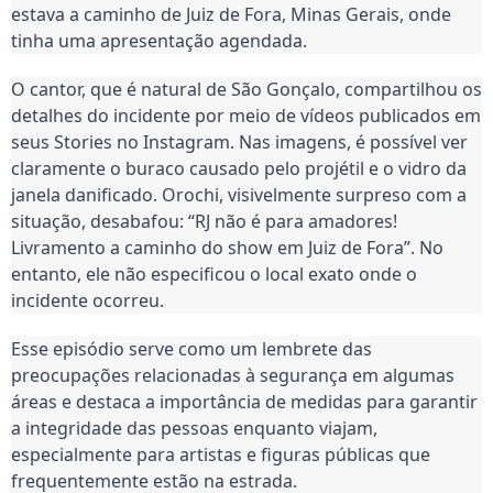
estava a caminho de Juiz de Fora, Minas Gerais, onde
tinha uma apresentação agendada.
O cantor, que é natural de São Gonçalo, compartilhou os
detalhes do incidente por meio de vídeos publicados em
seus Stories no Instagram. Nas imagens, é possível ver
claramente o buraco causado pelo projétil e o vidro da
janela danificado. Orochi, visivelmente surpreso com a
situação, desabafou: “RJ não é para amadores!
Livramento a caminho do show em Juiz de Fora”. No
entanto, ele não especificou o local exato onde o
incidente ocorreu.
Esse episódio serve como um lembrete das
preocupações relacionadas à segurança em algumas
áreas e destaca a importância de medidas para garantir
a integridade das pessoas enquanto viajam,
especialmente para artistas e figuras públicas que
frequentemente estão na estrada.