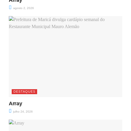
agosto 2, 2026
DESTAQUES
Array
julho 24, 2026