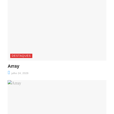
DESTAQUES
Array
julho 24, 2026