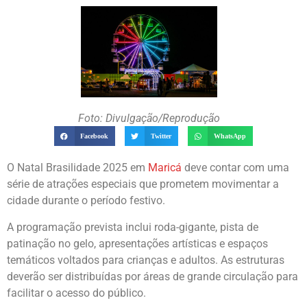
Foto: Divulgação/Reprodução
Facebook
Twitter
WhatsApp
O Natal Brasilidade 2025 em
Maricá
deve contar com uma
série de atrações especiais que prometem movimentar a
cidade durante o período festivo.
A programação prevista inclui roda-gigante, pista de
patinação no gelo, apresentações artísticas e espaços
temáticos voltados para crianças e adultos. As estruturas
deverão ser distribuídas por áreas de grande circulação para
facilitar o acesso do público.