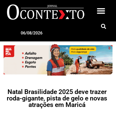
06/08/2026
Natal Brasilidade 2025 deve trazer
roda-gigante, pista de gelo e novas
atrações em Maricá