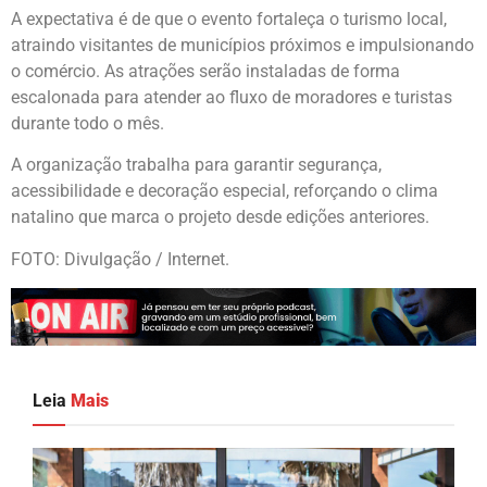
A expectativa é de que o evento fortaleça o turismo local,
atraindo visitantes de municípios próximos e impulsionando
o comércio. As atrações serão instaladas de forma
escalonada para atender ao fluxo de moradores e turistas
durante todo o mês.
A organização trabalha para garantir segurança,
acessibilidade e decoração especial, reforçando o clima
natalino que marca o projeto desde edições anteriores.
FOTO: Divulgação / Internet.
Leia
Mais