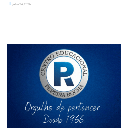
julho 24, 2026