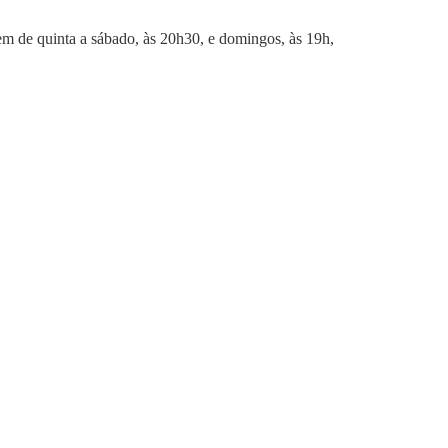
m de quinta a sábado, às 20h30, e domingos, às 19h,