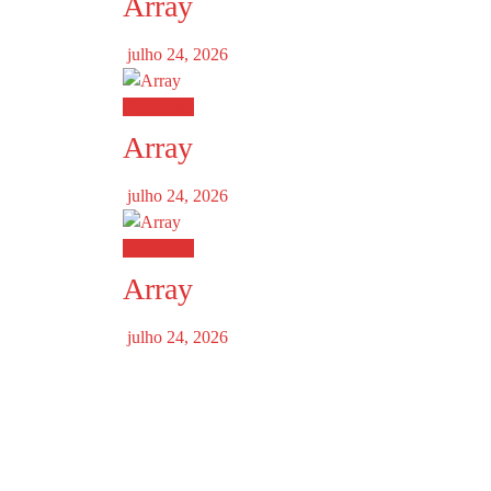
Array
julho 24, 2026
Destaques
Array
julho 24, 2026
Destaques
Array
julho 24, 2026