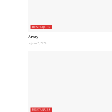
DESTAQUES
Array
agosto 2, 2026
DESTAQUES