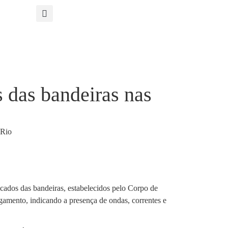
 das bandeiras nas
icados das bandeiras, estabelecidos pelo Corpo de
gamento, indicando a presença de ondas, correntes e