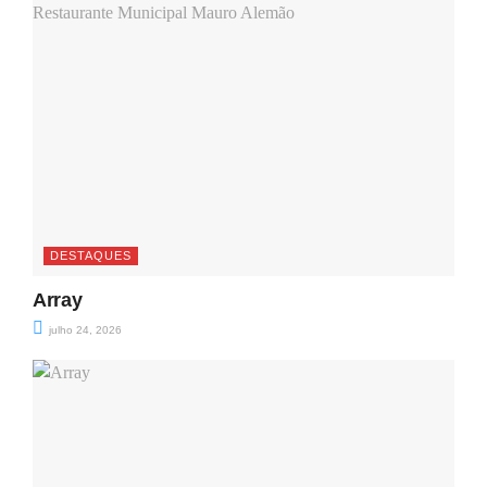
DESTAQUES
Array
julho 24, 2026