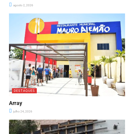
agosto 2, 2026
DESTAQUES
Array
julho 24, 2026