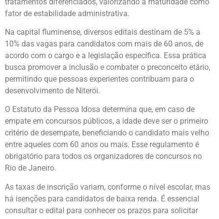
tratamentos diferenciados, valorizando a maturidade como
fator de estabilidade administrativa.
Na capital fluminense, diversos editais destinam de 5% a
10% das vagas para candidatos com mais de 60 anos, de
acordo com o cargo e a legislação específica. Essa prática
busca promover a inclusão e combater o preconceito etário,
permitindo que pessoas experientes contribuam para o
desenvolvimento de Niterói.
O Estatuto da Pessoa Idosa determina que, em caso de
empate em concursos públicos, a idade deve ser o primeiro
critério de desempate, beneficiando o candidato mais velho
entre aqueles com 60 anos ou mais. Esse regulamento é
obrigatório para todos os organizadores de concursos no
Rio de Janeiro.
As taxas de inscrição variam, conforme o nível escolar, mas
há isenções para candidatos de baixa renda. É essencial
consultar o edital para conhecer os prazos para solicitar