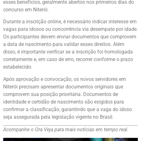
esses benefícios, geralmente abertos nos primeiros dias do
concurso em Niterói.
Durante a inscrição online, é necessário indicar interesse em
vagas para idosos ou concorrência via desempate por idade.
Os participantes devem enviar documentos que comprovem
a data de nascimento para validar esses direitos. Além
disso, é importante verificar se a inscrição foi homologada
corretamente e, em caso de erro, recorrer conforme o prazo
estabelecido.
Após aprovação e convocação, os novos servidores em
Niterói precisam apresentar documentos originais que
comprovem sua posição prioritária. Documentos de
identidade e certidão de nascimento são exigidos para
confirmar a classificação, garantindo que a vaga do idoso
seja assegurada pela legislação vigente no Brasil.
Acompanhe o Ora Veja para mais notícias em tempo real.