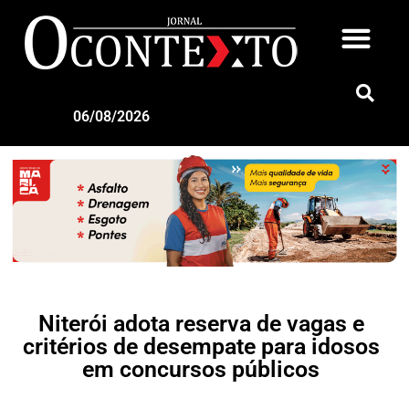
06/08/2026
Niterói adota reserva de vagas e
critérios de desempate para idosos
em concursos públicos