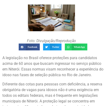
Foto: Divulgação/Reprodução
Facebook
Twitter
WhatsApp
A legislação no Brasil oferece proteções para candidatos
acima de 60 anos que buscam ingressar no serviço público
em Niterói. Essas normas visam reconhecer a experiência do
idoso nas fases de seleção pública no Rio de Janeiro.
Diferente das cotas para pessoas com deficiência, a reserva
obrigatória de vagas para idosos não é uma exigência em
todos os editais federais, mas é frequente em legislações
municipais de Niterói. A proteção legal se concentra em