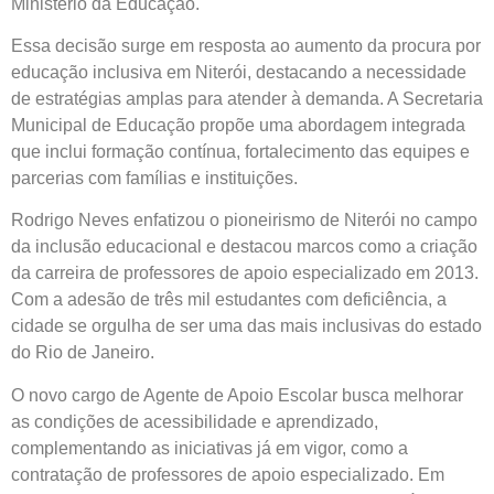
Ministério da Educação.
Essa decisão surge em resposta ao aumento da procura por
educação inclusiva em Niterói, destacando a necessidade
de estratégias amplas para atender à demanda. A Secretaria
Municipal de Educação propõe uma abordagem integrada
que inclui formação contínua, fortalecimento das equipes e
parcerias com famílias e instituições.
Rodrigo Neves enfatizou o pioneirismo de Niterói no campo
da inclusão educacional e destacou marcos como a criação
da carreira de professores de apoio especializado em 2013.
Com a adesão de três mil estudantes com deficiência, a
cidade se orgulha de ser uma das mais inclusivas do estado
do Rio de Janeiro.
O novo cargo de Agente de Apoio Escolar busca melhorar
as condições de acessibilidade e aprendizado,
complementando as iniciativas já em vigor, como a
contratação de professores de apoio especializado. Em