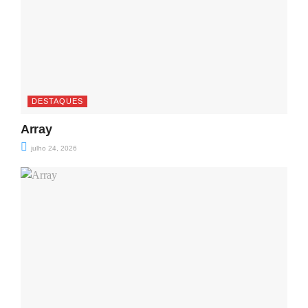
DESTAQUES
Array
julho 24, 2026