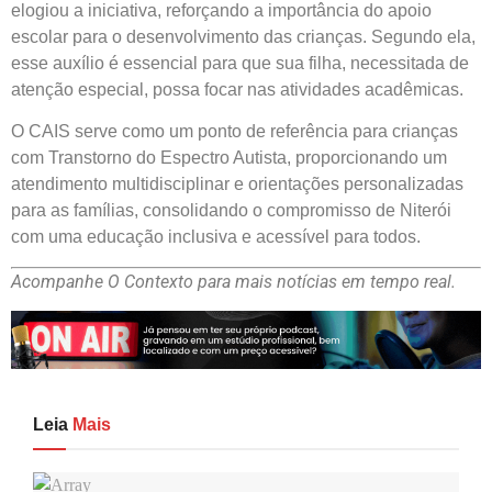
elogiou a iniciativa, reforçando a importância do apoio
escolar para o desenvolvimento das crianças. Segundo ela,
esse auxílio é essencial para que sua filha, necessitada de
atenção especial, possa focar nas atividades acadêmicas.
O CAIS serve como um ponto de referência para crianças
com Transtorno do Espectro Autista, proporcionando um
atendimento multidisciplinar e orientações personalizadas
para as famílias, consolidando o compromisso de Niterói
com uma educação inclusiva e acessível para todos.
Acompanhe O Contexto para mais notícias em tempo real.
Leia
Mais