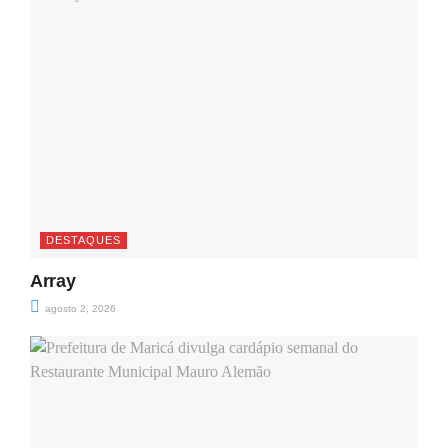
DESTAQUES
Array
agosto 2, 2026