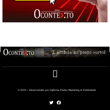
© 2023 – Desenvolvido por: Agência Padan Marketing & Publicidade