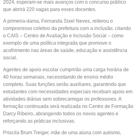
2024, esperam-se mais avanços com o concurso público
que abrirá 220 vagas para esses docentes.
A primeira-dama, Fernanda Sixel Neves, reiterou o
compromisso coletivo da prefeitura com a inclusão, citando
o CAIS – Centro de Avaliação e Inclusão Social – como
exemplo de uma política integrada que promove o
acolhimento nas áreas de saúde, educação e assistência
social.
Agentes de apoio escolar cumprirão uma carga horária de
40 horas semanais, necessitando de ensino médio
completo. Suas funções serão auxiliares, garantindo que
estudantes com necessidades especiais recebam apoio em
atividades diárias sem sobrecarregar os professores. A
formação continuada será realizada no Centro de Formação
Darcy Ribeiro, abrangendo todos os novos agentes e
reforçando as práticas inclusivas.
Priscila Brum Treiger, mãe de uma aluna com autismo,