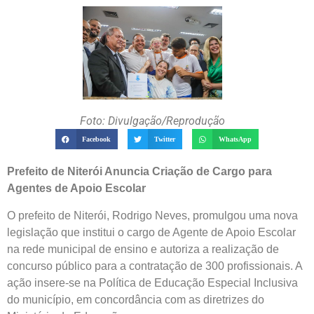
Foto: Divulgação/Reprodução
Facebook
Twitter
WhatsApp
Prefeito de Niterói Anuncia Criação de Cargo para
Agentes de Apoio Escolar
O prefeito de Niterói, Rodrigo Neves, promulgou uma nova
legislação que institui o cargo de Agente de Apoio Escolar
na rede municipal de ensino e autoriza a realização de
concurso público para a contratação de 300 profissionais. A
ação insere-se na Política de Educação Especial Inclusiva
do município, em concordância com as diretrizes do