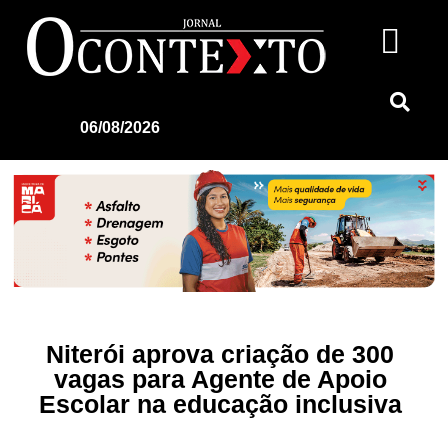
06/08/2026
Niterói aprova criação de 300
vagas para Agente de Apoio
Escolar na educação inclusiva