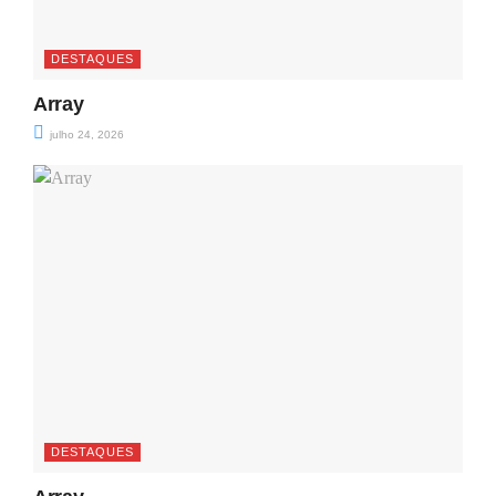
DESTAQUES
Array
julho 24, 2026
DESTAQUES